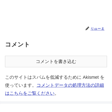
りゅーま
コメント
コメントを書き込む
このサイトはスパムを低減するために Akismet を
使っています。
コメントデータの処理方法の詳細
はこちらをご覧ください
。