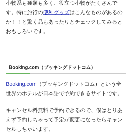
小物系も種類も多く、役立つ小物がたくさんで
す。特に旅行の
便利グッズ
はこんなものがあるの
か！！と驚く品もあったりとチェックしてみると
おもしろいです。
Booking.com（ブッキングドットコム）
Booking.com
（ブッキングドットコム）という全
世界のホテルが日本語で予約できるサイトです。
キャンセル料無料で予約できるので、僕はとりあ
えず予約しちゃって予定が変更になったらキャン
セルしちゃいます。