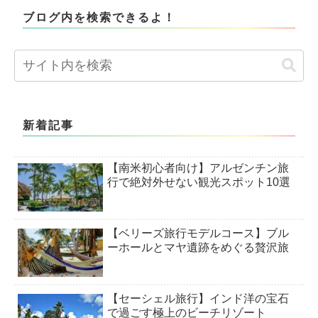
ブログ内を検索できるよ！
新着記事
【南米初心者向け】アルゼンチン旅
行で絶対外せない観光スポット10選
【ベリーズ旅行モデルコース】ブル
ーホールとマヤ遺跡をめぐる贅沢旅
【セーシェル旅行】インド洋の宝石
で過ごす極上のビーチリゾート