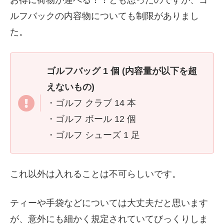
お得に荷物が運べる！！とも思ったのですが、ゴ
ルフバックの内容物についても制限がありまし
た。
ゴルフバッグ 1 個 (内容量が以下を超
えないもの)
・ゴルフ クラブ 14 本
・ゴルフ ボール 12 個
・ゴルフ シューズ 1 足
これ以外は入れることは不可らしいです。
ティーや手袋などについては大丈夫だと思います
が、意外にも細かく規定されていてびっくりしま