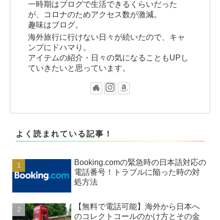
一時期はブログで生活できるくらいだった
が、コロナのためアクセス数が激減。
趣味はブログ。
海外旅行に行けない日々が続いたので、キャ
ンプにドハマり。
アイテムの紹介・日々の気になることもUPし
ていきたいと思っています。
よく読まれている記事！
Booking.comの緊急時の日本語対応の
電話番号！トラブルに陥った時の対
処方法
【無料で電話可能】海外から日本へ
のコレクトコールのかけ方とその金