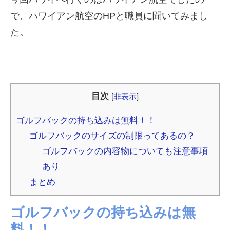
で、ハワイアン航空のHPと職員に聞いてみまし
た。
目次
[
非表示
]
ゴルフバックの持ち込みは無料！！
ゴルフバックのサイズの制限ってあるの？
ゴルフバックの内容物についても注意事項
あり
まとめ
ゴルフバックの持ち込みは無
料！！