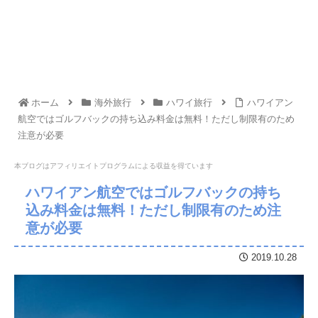
ホーム
海外旅行
ハワイ旅行
ハワイアン
航空ではゴルフバックの持ち込み料金は無料！ただし制限有のため
注意が必要
本ブログはアフィリエイトプログラムに
よる収益を得ています
ハワイアン航空ではゴルフバックの持ち
込み料金は無料！ただし制限有のため注
意が必要
2019.10.28