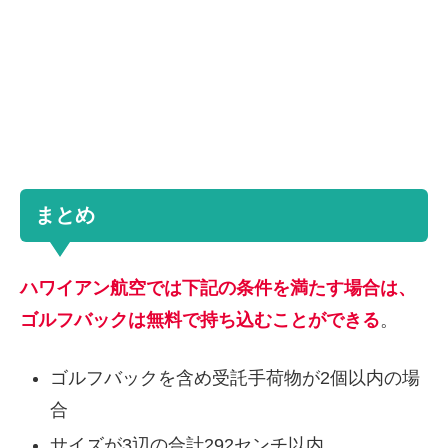
まとめ
ハワイアン航空では下記の条件を満たす場合は、
ゴルフバックは無料で持ち込むことができる
。
ゴルフバックを含め受託手荷物が2個以内の場
合
サイズが3辺の合計292センチ以内