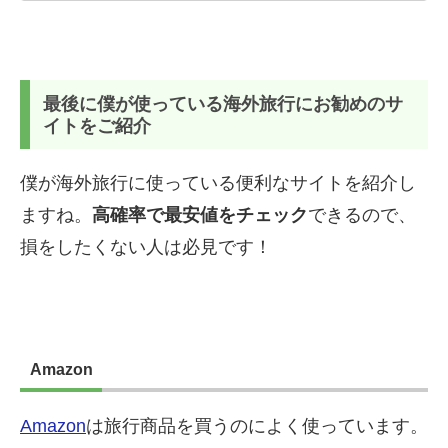
最後に僕が使っている海外旅行にお勧めのサ
イトをご紹介
僕が海外旅行に使っている便利なサイトを紹介し
ますね。
高確率で最安値をチェック
できるので、
損をしたくない人は必見です！
Amazon
Amazon
は旅行商品を買うのによく使っています。