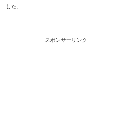
した。
スポンサーリンク