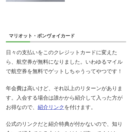
マリオット・ボンヴォイカード
日々の支払いをこのクレジットカードに変えた
ら、航空券が無料になりました。いわゆるマイル
で航空券を無料でゲットしちゃうってやつです！
年会費は高いけど、それ以上のリターンがありま
す。入会する場合は誰かから紹介して入った方が
お得なので、
紹介リンク
を付けます。
公式のリンクだと紹介特典が付かないので、知り