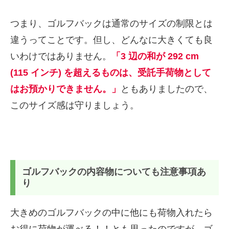
つまり、ゴルフバックは通常のサイズの制限とは
違うってことです。但し、どんなに大きくても良
いわけではありません。
「
3 辺の和が 292 cm
(115 インチ) を超えるものは、受託手荷物として
はお預かりできません。」
ともありましたので、
このサイズ感は守りましょう。
ゴルフバックの内容物についても注意事項あ
り
大きめのゴルフバックの中に他にも荷物入れたら