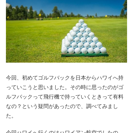
今回、初めてゴルフバックを日本からハワイへ持
っていこうと思いました。その時に思ったのがゴ
ルフバックって飛行機で持っていくときって有料
なの？という疑問があったので、調べてみまし
た。
今回ハワイへ行くのはハワイアン航空でしたの