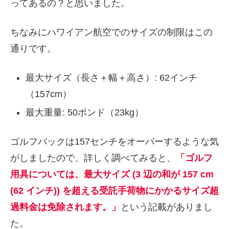
ってあるの？と思いました。
ちなみにハワイアン航空でのサイズの制限はこの
通りです。
最大サイズ（長さ＋幅＋高さ）: 62インチ
（157cm）
最大重量: 50ポンド（23kg）
ゴルフバックは157センチをオーバーするような気
がしましたので、詳しく調べてみると、
「
ゴルフ
用具については、最大サイズ (3 辺の和が 157 cm
(62 インチ)) を超える受託手荷物にかかるサイズ超
過料金は免除されます。」
という記載がありまし
た。