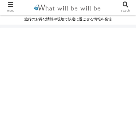
menu
search
旅行のお得な情報や現地で快適に過ごせる情報を発信