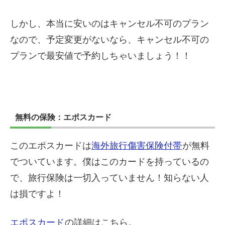
しかし、本当に安いのはキャンセル不可のプラン
なので、予定変更がないなら、キャンセル不可の
プランで最安値で予約しちゃいましょう！！
無料の保険：エポスカード
このエポスカードは
海外旅行傷害保険付帯
が無料
でついています。僕はこのカードを持っているの
で、旅行保険は一切入っていません！知らない人
は損ですよ！
エポスカード
の詳細はこちら。