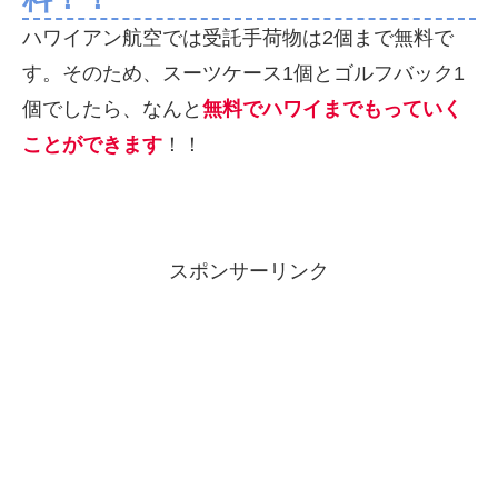
ハワイアン航空では受託手荷物は2個まで無料で
す。そのため、スーツケース1個とゴルフバック1
個でしたら、なんと
無料でハワイまでもっていく
ことができます
！！
スポンサーリンク