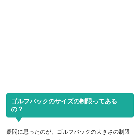
ゴルフバックのサイズの制限ってある
の？
疑問に思ったのが、ゴルフバックの大きさの制限