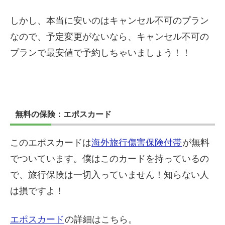
しかし、本当に安いのはキャンセル不可のプラン
なので、予定変更がないなら、キャンセル不可の
プランで最安値で予約しちゃいましょう！！
無料の保険：エポスカード
このエポスカードは
海外旅行傷害保険付帯
が無料
でついています。僕はこのカードを持っているの
で、旅行保険は一切入っていません！知らない人
は損ですよ！
エポスカード
の詳細はこちら。