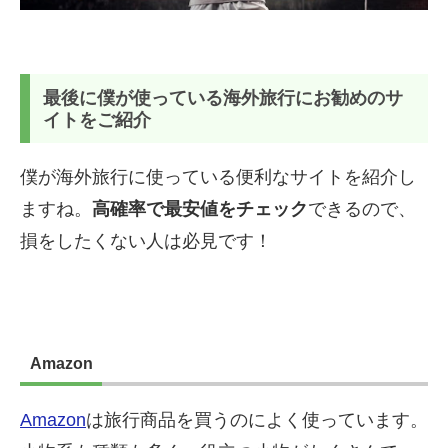
最後に僕が使っている海外旅行にお勧めのサ
イトをご紹介
僕が海外旅行に使っている便利なサイトを紹介し
ますね。
高確率で最安値をチェック
できるので、
損をしたくない人は必見です！
Amazon
Amazon
は旅行商品を買うのによく使っています。