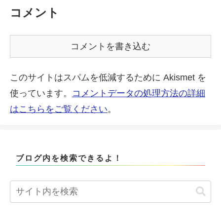
コメント
コメントを書き込む
このサイトはスパムを低減するために Akismet を
使っています。
コメントデータの処理方法の詳細
はこちらをご覧ください
。
ブログ内を検索できるよ！