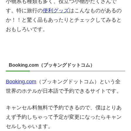
小物系も種類も多く、役立つ小物がたくさんで
す。特に旅行の
便利グッズ
はこんなものがあるの
か！！と驚く品もあったりとチェックしてみると
おもしろいです。
Booking.com（ブッキングドットコム）
Booking.com
（ブッキングドットコム）という全
世界のホテルが日本語で予約できるサイトです。
キャンセル料無料で予約できるので、僕はとりあ
えず予約しちゃって予定が変更になったらキャン
セルしちゃいます。