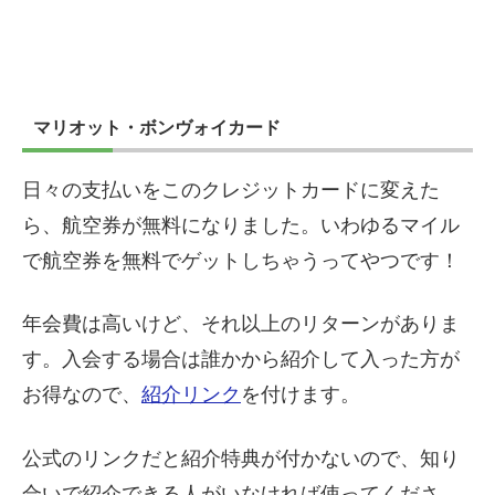
マリオット・ボンヴォイカード
日々の支払いをこのクレジットカードに変えた
ら、航空券が無料になりました。いわゆるマイル
で航空券を無料でゲットしちゃうってやつです！
年会費は高いけど、それ以上のリターンがありま
す。入会する場合は誰かから紹介して入った方が
お得なので、
紹介リンク
を付けます。
公式のリンクだと紹介特典が付かないので、知り
合いで紹介できる人がいなければ使ってくださ