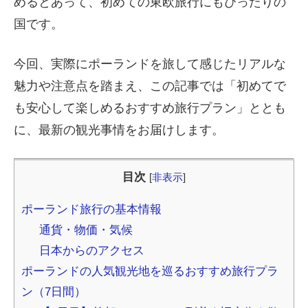
めるとあって、初めての東欧旅行にもぴったりの
国です。
今回、実際にポーランドを旅して感じたリアルな
魅力や注意点を踏まえ、この記事では「初めてで
も安心して楽しめるおすすめ旅行プラン」ととも
に、最新の観光事情をお届けします。
目次
[
非表示
]
ポーランド旅行の基本情報
通貨・物価・気候
日本からのアクセス
ポーランドの人気観光地を巡るおすすめ旅行プラ
ン（7日間）