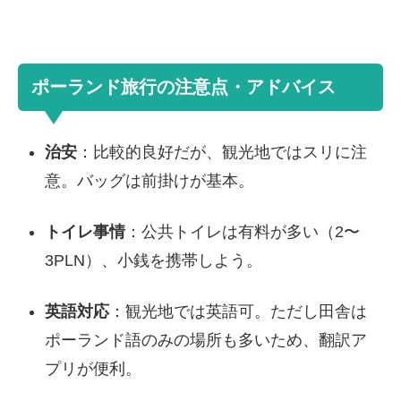
ポーランド旅行の注意点・アドバイス
治安
：比較的良好だが、観光地ではスリに注
意。バッグは前掛けが基本。
トイレ事情
：公共トイレは有料が多い（2〜
3PLN）、小銭を携帯しよう。
英語対応
：観光地では英語可。ただし田舎は
ポーランド語のみの場所も多いため、翻訳ア
プリが便利。