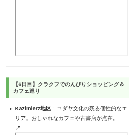
【6日目】クラクフでのんびりショッピング＆
カフェ巡り
Kazimierz地区
：ユダヤ文化の残る個性的なエ
リア。おしゃれなカフェや古書店が点在。
📍