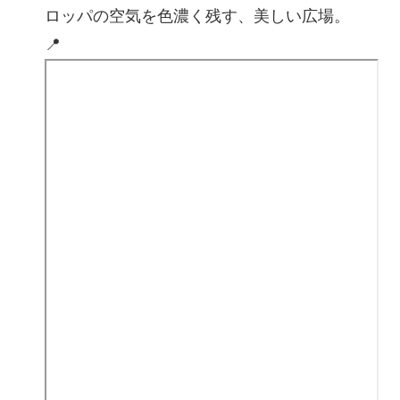
ロッパの空気を色濃く残す、美しい広場。
📍