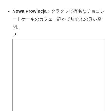
Nowa Prowincja
：クラクフで有名なチョコレ
ートケーキのカフェ。静かで居心地の良い空
間。
📍