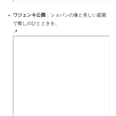
ワジェンキ公園
：ショパンの像と美しい庭園
で癒しのひとときを。
📍