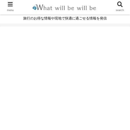
menu
search
旅行のお得な情報や現地で快適に過ごせる情報を発信