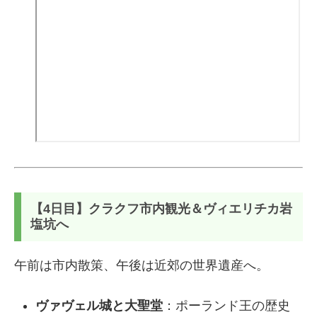
【4日目】クラクフ市内観光＆ヴィエリチカ岩
塩坑へ
午前は市内散策、午後は近郊の世界遺産へ。
ヴァヴェル城と大聖堂
：ポーランド王の歴史