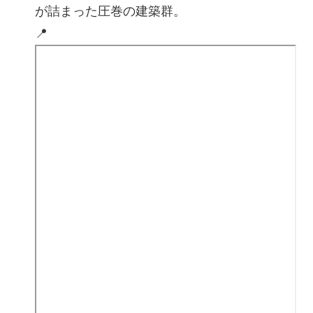
が詰まった圧巻の建築群。
📍