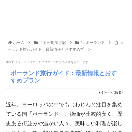
ホーム
世界一周旅行記
45.ポーランド
ポ
ーランド旅行ガイド：最新情報とおすすめプラン
本ブログはアフィリエイトプログラムに
よる収益を得ています
ポーランド旅行ガイド：最新情報とおす
すめプラン
2025.05.07
近年、ヨーロッパの中でもじわじわと注目を集め
ている国「ポーランド」。物価が比較的安く、歴
史ある街並みや温かい人々、美味しい料理が楽し