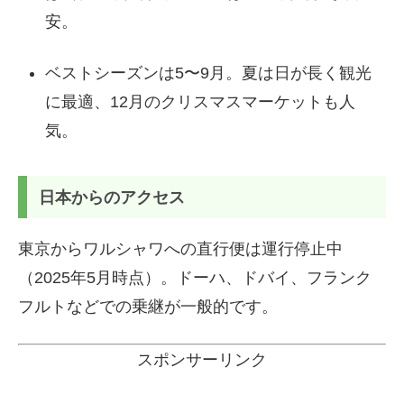
安。
ベストシーズンは5〜9月。夏は日が長く観光
に最適、12月のクリスマスマーケットも人
気。
日本からのアクセス
東京からワルシャワへの直行便は運行停止中
（2025年5月時点）。ドーハ、ドバイ、フランク
フルトなどでの乗継が一般的です。
スポンサーリンク