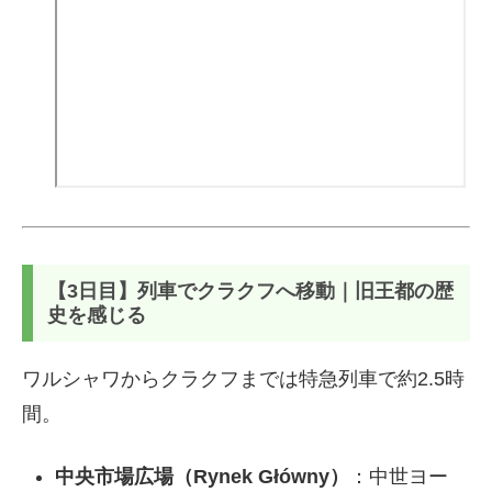
【3日目】列車でクラクフへ移動｜旧王都の歴
史を感じる
ワルシャワからクラクフまでは特急列車で約2.5時
間。
中央市場広場（Rynek Główny）
：中世ヨー