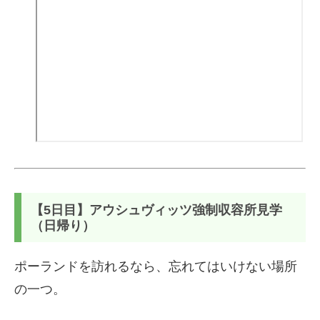
【5日目】アウシュヴィッツ強制収容所見学
（日帰り）
ポーランドを訪れるなら、忘れてはいけない場所
の一つ。