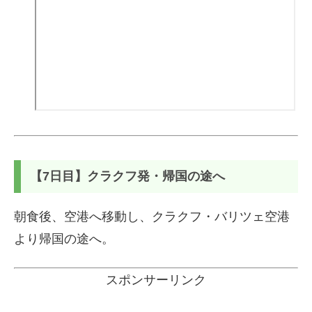
【7日目】クラクフ発・帰国の途へ
朝食後、空港へ移動し、クラクフ・バリツェ空港
より帰国の途へ。
スポンサーリンク