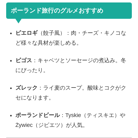
ポーランド旅行のグルメおすすめ
ピエロギ
（餃子風）：肉・チーズ・キノコな
ど様々な具材が楽しめる。
ビゴス
：キャベツとソーセージの煮込み。冬
にぴったり。
ズレック
：ライ麦のスープ。酸味とコクがク
セになります。
ポーランドビール
：Tyskie（ティスキエ）や
Żywiec（ジビエツ）が人気。