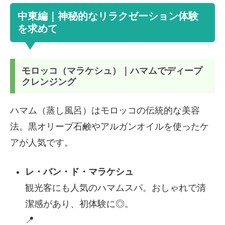
中東編｜神秘的なリラクゼーション体験
を求めて
モロッコ（マラケシュ）｜ハマムでディープ
クレンジング
ハマム（蒸し風呂）はモロッコの伝統的な美容
法。黒オリーブ石鹸やアルガンオイルを使ったケ
アが人気です。
レ・バン・ド・マラケシュ
観光客にも人気のハマムスパ。おしゃれで清
潔感があり、初体験に◎。
📍