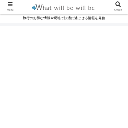
menu
search
旅行のお得な情報や現地で快適に過ごせる情報を発信