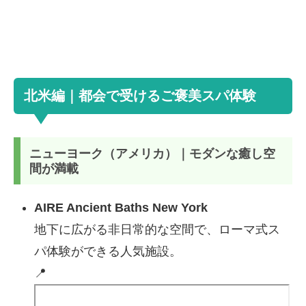
北米編｜都会で受けるご褒美スパ体験
ニューヨーク（アメリカ）｜モダンな癒し空
間が満載
AIRE Ancient Baths New York
地下に広がる非日常的な空間で、ローマ式ス
パ体験ができる人気施設。
📍