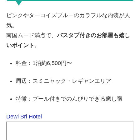
ピンクやターコイズブルーのカラフルな内装が人
気。
南国ムード満点で、
バスタブ付きのお部屋も嬉し
いポイント
。
料金：1泊約6,500円〜
周辺：スミニャック・レギャンエリア
特徴：プール付きでのんびりできる癒し宿
Dewi Sri Hotel