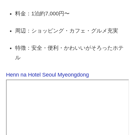
料金：1泊約7,000円〜
周辺：ショッピング・カフェ・グルメ充実
特徴：安全・便利・かわいいがそろったホテ
ル
Henn na Hotel Seoul Myeongdong