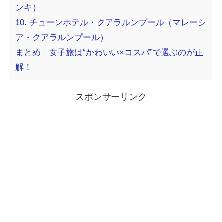
ンキ）
10. チューンホテル・クアラルンプール（マレーシ
ア・クアラルンプール）
まとめ｜女子旅は“かわいい×コスパ”で選ぶのが正
解！
スポンサーリンク