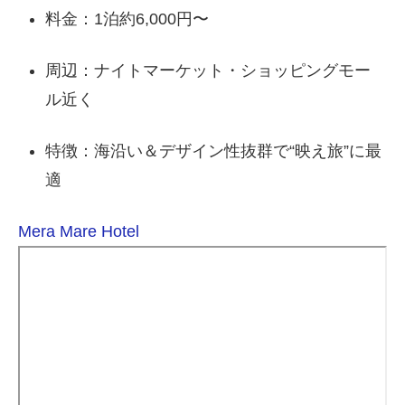
料金：1泊約6,000円〜
周辺：ナイトマーケット・ショッピングモー
ル近く
特徴：海沿い＆デザイン性抜群で“映え旅”に最
適
Mera Mare Hotel