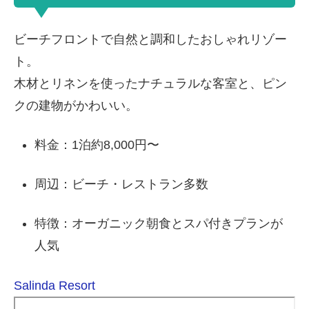
ビーチフロントで自然と調和したおしゃれリゾー
ト。
木材とリネンを使ったナチュラルな客室と、ピン
クの建物がかわいい。
料金：1泊約8,000円〜
周辺：ビーチ・レストラン多数
特徴：オーガニック朝食とスパ付きプランが
人気
Salinda Resort