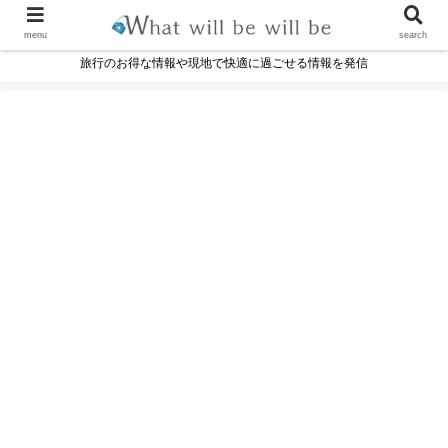
menu
search
旅行のお得な情報や現地で快適に過ごせる情報を発信