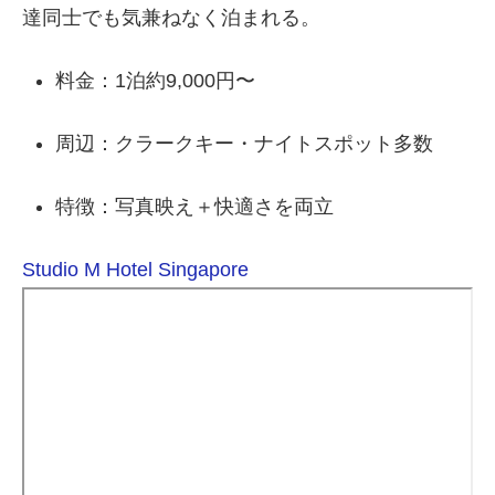
達同士でも気兼ねなく泊まれる。
料金：1泊約9,000円〜
周辺：クラークキー・ナイトスポット多数
特徴：写真映え＋快適さを両立
Studio M Hotel Singapore