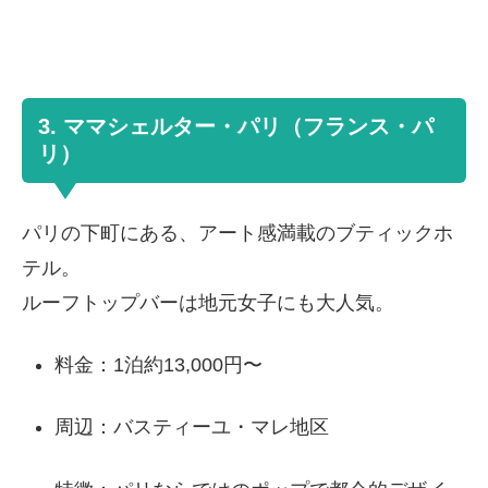
3. ママシェルター・パリ（フランス・パ
リ）
パリの下町にある、アート感満載のブティックホ
テル。
ルーフトップバーは地元女子にも大人気。
料金：1泊約13,000円〜
周辺：バスティーユ・マレ地区