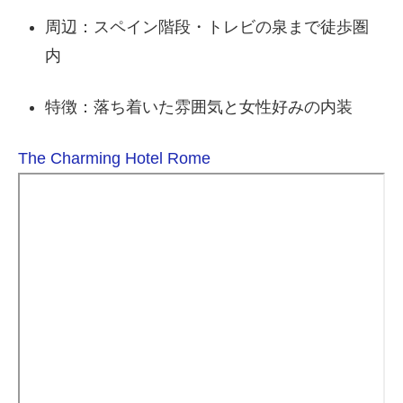
周辺：スペイン階段・トレビの泉まで徒歩圏
内
特徴：落ち着いた雰囲気と女性好みの内装
The Charming Hotel Rome