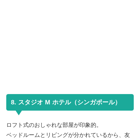
8. スタジオ M ホテル（シンガポール）
ロフト式のおしゃれな部屋が印象的。
ベッドルームとリビングが分かれているから、友