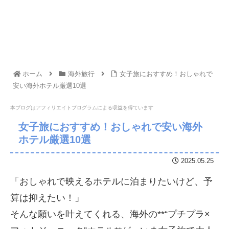
ホーム
海外旅行
女子旅におすすめ！おしゃれで
安い海外ホテル厳選10選
本ブログはアフィリエイトプログラムに
よる収益を得ています
女子旅におすすめ！おしゃれで安い海外
ホテル厳選10選
2025.05.25
「おしゃれで映えるホテルに泊まりたいけど、予
算は抑えたい！」
そんな願いを叶えてくれる、海外の**“プチプラ×