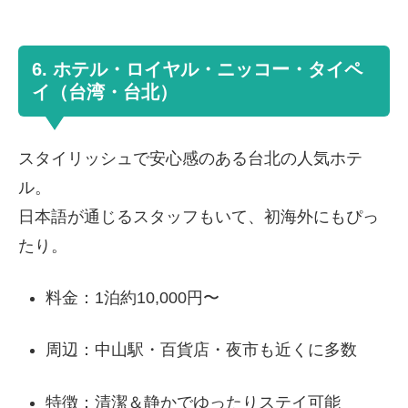
6. ホテル・ロイヤル・ニッコー・タイペ
イ（台湾・台北）
スタイリッシュで安心感のある台北の人気ホテ
ル。
日本語が通じるスタッフもいて、初海外にもぴっ
たり。
料金：1泊約10,000円〜
周辺：中山駅・百貨店・夜市も近くに多数
特徴：清潔＆静かでゆったりステイ可能