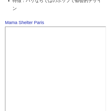
特徴：パリならではのポップで都会的デザイ
ン
Mama Shelter Paris