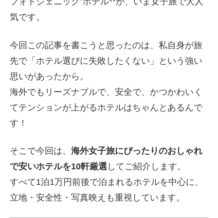
フォトジェニック”ホテル**が、いま女子旅で大人
気です。
今回この記事を書こうと思ったのは、私自身が旅
先で「ホテル選びに失敗したくない」という強い
思いがあったから。
海外でもリーズナブルで、安全で、かつかわいく
てテンションが上がるホテルはちゃんとあるんで
す！
そこで今回は、
海外女子旅にぴったりのおしゃれ
で安いホテルを10軒厳選
してご紹介します。
すべて1泊1万円前後で泊まれるホテルを中心に、
立地・安全性・写真映えも重視しています。