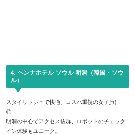
4. ヘンナホテル ソウル 明洞（韓国・ソウ
ル）
スタイリッシュで快適、コスパ重視の女子旅に
◎。
明洞の中心でアクセス抜群、ロボットのチェック
イン体験もユニーク。