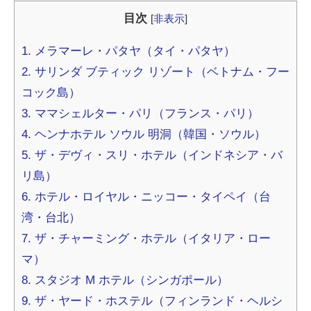
目次
[
非表示
]
1. メラマーレ・パタヤ（タイ・パタヤ）
2. サリンダ ブティック リゾート（ベトナム・フー
コック島）
3. ママシェルター・パリ（フランス・パリ）
4. ヘンナホテル ソウル 明洞（韓国・ソウル）
5. ザ・デヴィ・スリ・ホテル（インドネシア・バ
リ島）
6. ホテル・ロイヤル・ニッコー・タイペイ（台
湾・台北）
7. ザ・チャーミング・ホテル（イタリア・ロー
マ）
8. スタジオ M ホテル（シンガポール）
9. ザ・ヤード・ホステル（フィンランド・ヘルシ