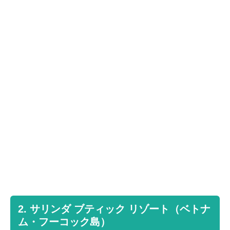
2. サリンダ ブティック リゾート（ベトナ
ム・フーコック島）