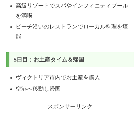
高級リゾートでスパやインフィニティプール
を満喫
ビーチ沿いのレストランでローカル料理を堪
能
5日目：お土産タイム＆帰国
ヴィクトリア市内でお土産を購入
空港へ移動し帰国
スポンサーリンク