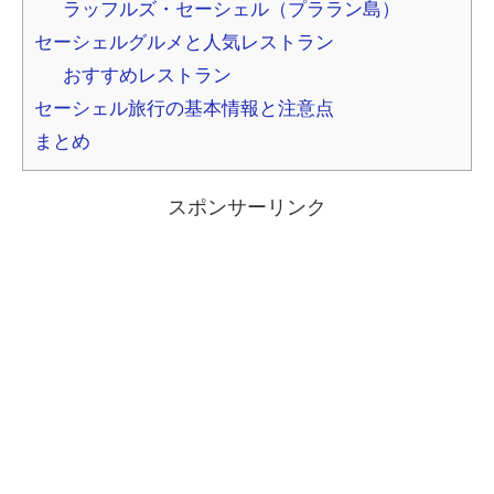
ラッフルズ・セーシェル（プララン島）
セーシェルグルメと人気レストラン
おすすめレストラン
セーシェル旅行の基本情報と注意点
まとめ
スポンサーリンク