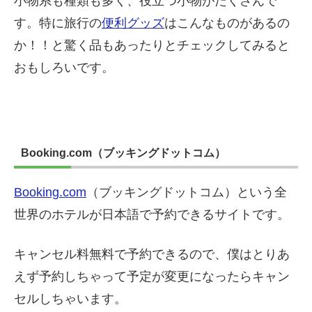
小物系も種類も多く、役立つ小物がたくさんで
す。特に旅行の
便利グッズ
はこんなものがあるの
か！！と驚く品もあったりとチェックしてみると
おもしろいです。
Booking.com（ブッキングドットコム）
Booking.com
（ブッキングドットコム）という全
世界のホテルが日本語で予約できるサイトです。
キャンセル料無料で予約できるので、僕はとりあ
えず予約しちゃって予定が変更になったらキャン
セルしちゃいます。