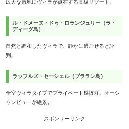
広大な敷地にヴィラが点在する高級リゾート。
ル・ドメーヌ・ドゥ・ロランジュリー（ラ・
ディーグ島）
自然と調和したヴィラで、静かに過ごせると評
判。
ラッフルズ・セーシェル（プララン島）
全室ヴィラタイプでプライベート感抜群。オーシ
ャンビューが絶景。
スポンサーリンク