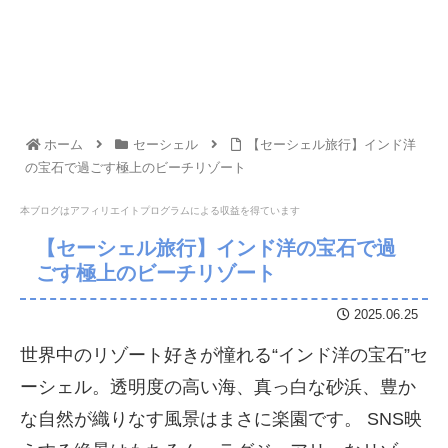
ホーム
セーシェル
【セーシェル旅行】インド洋
の宝石で過ごす極上のビーチリゾート
本ブログはアフィリエイトプログラムに
よる収益を得ています
【セーシェル旅行】インド洋の宝石で過
ごす極上のビーチリゾート
2025.06.25
世界中のリゾート好きが憧れる“インド洋の宝石”セ
ーシェル。透明度の高い海、真っ白な砂浜、豊か
な自然が織りなす風景はまさに楽園です。 SNS映