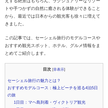
えする絶景はもちろん、ラグジュアリーなリゾー
トや手つかずの自然に癒される体験ができること
から、最近では日本からの観光客も徐々に増えて
きました。
この記事では、セーシェル旅行のモデルコースや
おすすめ観光スポット、ホテル、グルメ情報をま
とめてご紹介します。
目次
[
非表示
]
セーシェル旅行の魅力とは？
おすすめモデルコース：極上ビーチを巡る4泊5日
の旅
1日目：マヘ島到着・ヴィクトリア観光