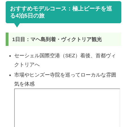
おすすめモデルコース：極上ビーチを巡
る4泊5日の旅
1日目：マヘ島到着・ヴィクトリア観光
セーシェル国際空港（SEZ）着後、首都ヴィ
クトリアへ
市場やヒンズー寺院を巡ってローカルな雰囲
気を体感