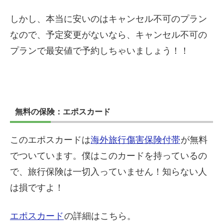
しかし、本当に安いのはキャンセル不可のプラン
なので、予定変更がないなら、キャンセル不可の
プランで最安値で予約しちゃいましょう！！
無料の保険：エポスカード
このエポスカードは
海外旅行傷害保険付帯
が無料
でついています。僕はこのカードを持っているの
で、旅行保険は一切入っていません！知らない人
は損ですよ！
エポスカード
の詳細はこちら。