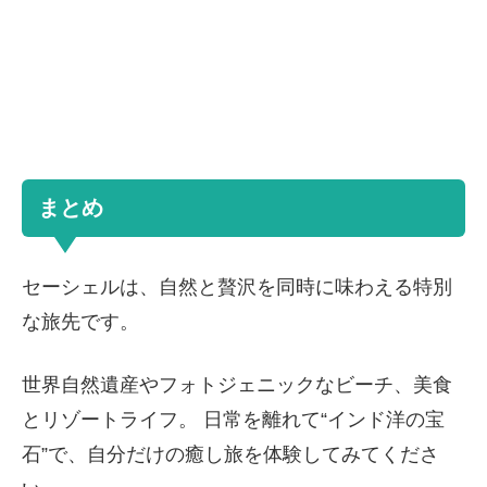
まとめ
セーシェルは、自然と贅沢を同時に味わえる特別
な旅先です。
世界自然遺産やフォトジェニックなビーチ、美食
とリゾートライフ。 日常を離れて“インド洋の宝
石”で、自分だけの癒し旅を体験してみてくださ