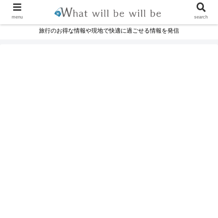
menu
search
旅行のお得な情報や現地で快適に過ごせる情報を発信