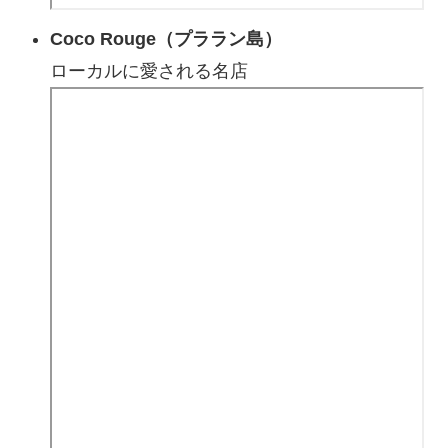
Coco Rouge（プララン島）
ローカルに愛される名店