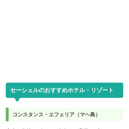
セーシェルのおすすめホテル・リゾート
コンスタンス・エフェリア（マヘ島）