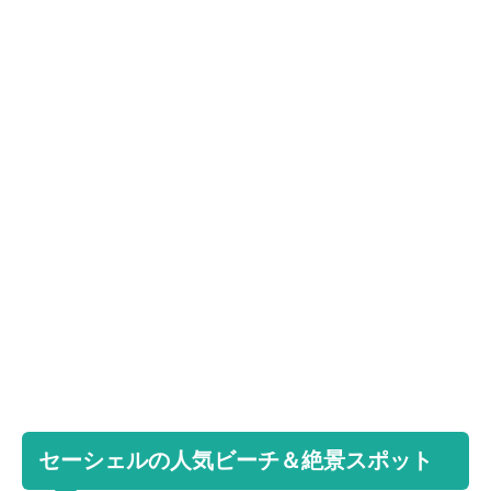
セーシェルの人気ビーチ＆絶景スポット