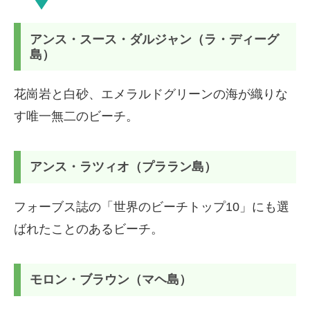
アンス・スース・ダルジャン（ラ・ディーグ
島）
花崗岩と白砂、エメラルドグリーンの海が織りな
す唯一無二のビーチ。
アンス・ラツィオ（プララン島）
フォーブス誌の「世界のビーチトップ10」にも選
ばれたことのあるビーチ。
モロン・ブラウン（マヘ島）