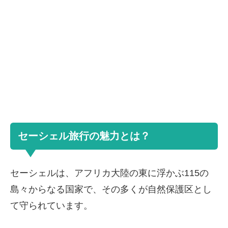
セーシェル旅行の魅力とは？
セーシェルは、アフリカ大陸の東に浮かぶ115の
島々からなる国家で、その多くが自然保護区とし
て守られています。