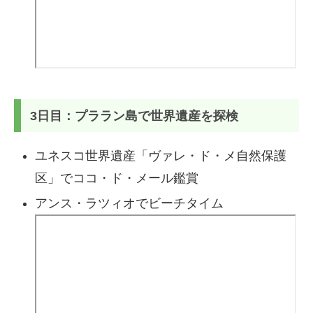
3日目：プララン島で世界遺産を探検
ユネスコ世界遺産「ヴァレ・ド・メ自然保護
区」でココ・ド・メール鑑賞
アンス・ラツィオでビーチタイム