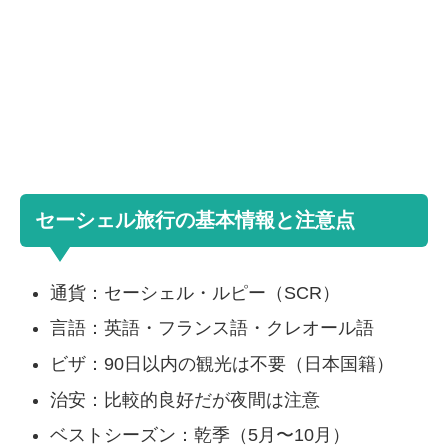
セーシェル旅行の基本情報と注意点
通貨：セーシェル・ルピー（SCR）
言語：英語・フランス語・クレオール語
ビザ：90日以内の観光は不要（日本国籍）
治安：比較的良好だが夜間は注意
ベストシーズン：乾季（5月〜10月）