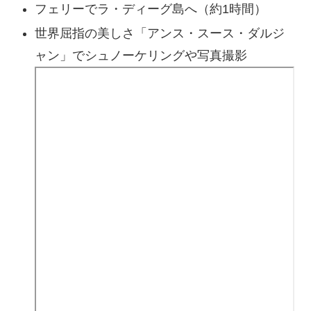
フェリーでラ・ディーグ島へ（約1時間）
世界屈指の美しさ「アンス・スース・ダルジ
ャン」でシュノーケリングや写真撮影