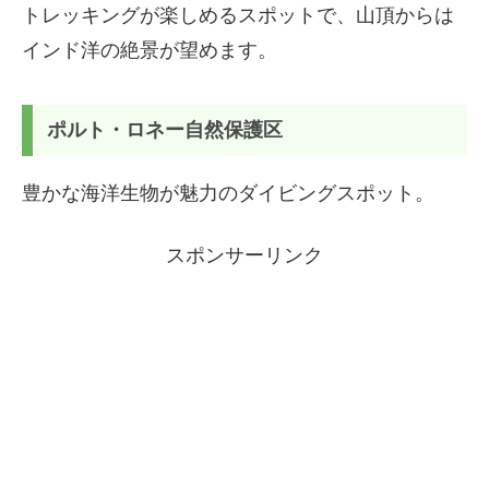
トレッキングが楽しめるスポットで、山頂からは
インド洋の絶景が望めます。
ポルト・ロネー自然保護区
豊かな海洋生物が魅力のダイビングスポット。
スポンサーリンク