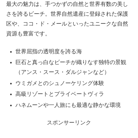
最大の魅力は、手つかずの自然と世界有数の美し
さを誇るビーチ。世界自然遺産に登録された保護
区や、ココ・ド・メールといったユニークな自然
資源も豊富です。
世界屈指の透明度を誇る海
巨石と真っ白なビーチが織りなす独特の景観
（アンス・スース・ダルジャンなど）
ウミガメとのシュノーケリング体験
高級リゾートとプライベートヴィラ
ハネムーンや一人旅にも最適な静かな環境
スポンサーリンク