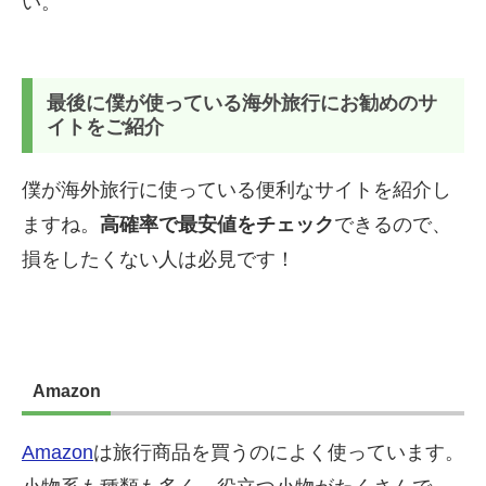
い。
最後に僕が使っている海外旅行にお勧めのサ
イトをご紹介
僕が海外旅行に使っている便利なサイトを紹介し
ますね。
高確率で最安値をチェック
できるので、
損をしたくない人は必見です！
Amazon
Amazon
は旅行商品を買うのによく使っています。