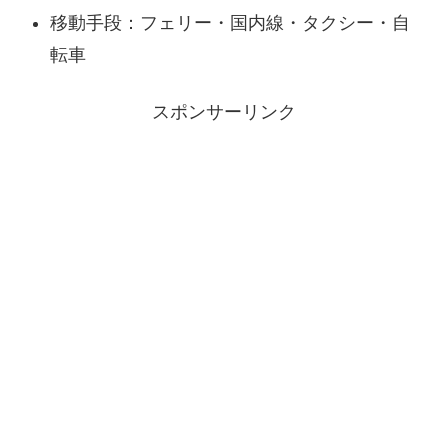
移動手段：フェリー・国内線・タクシー・自
転車
スポンサーリンク