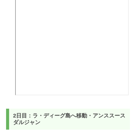
2日目：ラ・ディーグ島へ移動・アンススース
ダルジャン