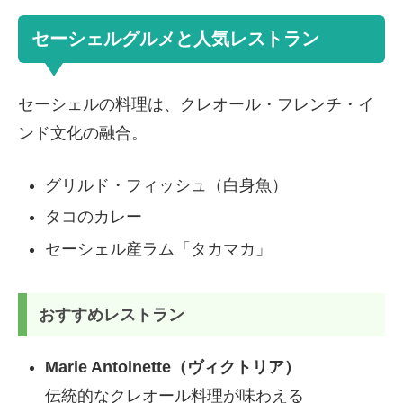
セーシェルグルメと人気レストラン
セーシェルの料理は、クレオール・フレンチ・イ
ンド文化の融合。
グリルド・フィッシュ（白身魚）
タコのカレー
セーシェル産ラム「タカマカ」
おすすめレストラン
Marie Antoinette（ヴィクトリア）
伝統的なクレオール料理が味わえる