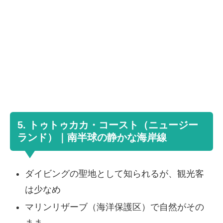
5. トゥトゥカカ・コースト（ニュージー
ランド）｜南半球の静かな海岸線
ダイビングの聖地として知られるが、観光客
は少なめ
マリンリザーブ（海洋保護区）で自然がその