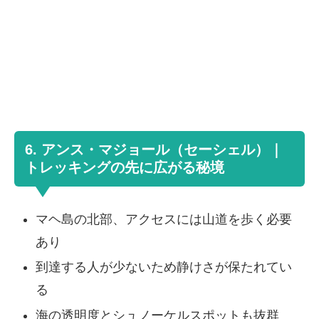
6. アンス・マジョール（セーシェル）｜
トレッキングの先に広がる秘境
マヘ島の北部、アクセスには山道を歩く必要
あり
到達する人が少ないため静けさが保たれてい
る
海の透明度とシュノーケルスポットも抜群