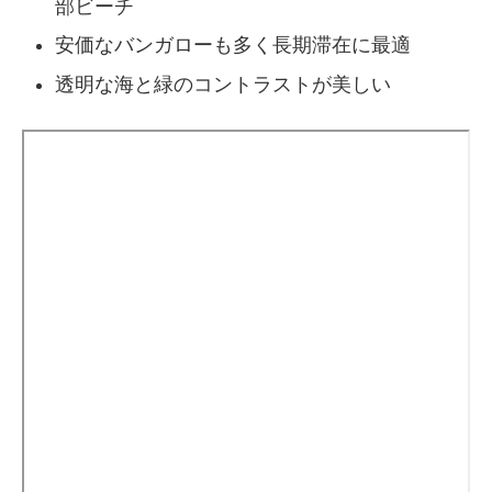
部ビーチ
安価なバンガローも多く長期滞在に最適
透明な海と緑のコントラストが美しい