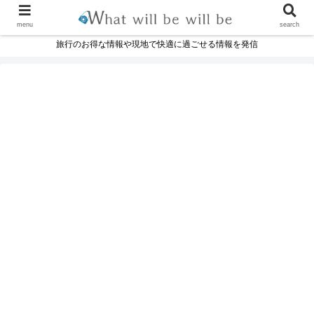
menu
search
旅行のお得な情報や現地で快適に過ごせる情報を発信