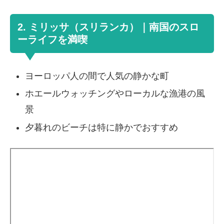
2. ミリッサ（スリランカ）｜南国のスロ
ーライフを満喫
ヨーロッパ人の間で人気の静かな町
ホエールウォッチングやローカルな漁港の風
景
夕暮れのビーチは特に静かでおすすめ