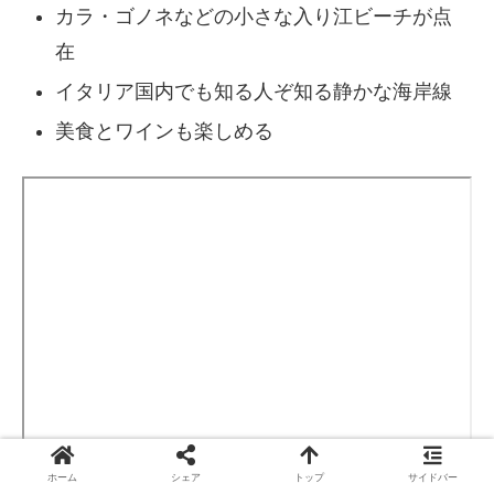
カラ・ゴノネなどの小さな入り江ビーチが点
在
イタリア国内でも知る人ぞ知る静かな海岸線
美食とワインも楽しめる
ホーム
シェア
トップ
サイドバー