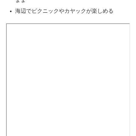
まま
海辺でピクニックやカヤックが楽しめる