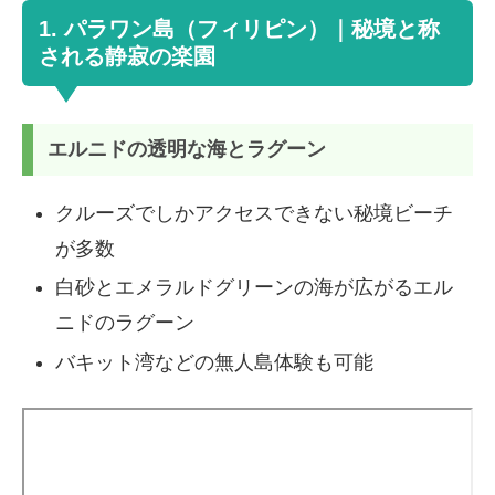
1. パラワン島（フィリピン）｜秘境と称
される静寂の楽園
エルニドの透明な海とラグーン
クルーズでしかアクセスできない秘境ビーチ
が多数
白砂とエメラルドグリーンの海が広がるエル
ニドのラグーン
バキット湾などの無人島体験も可能