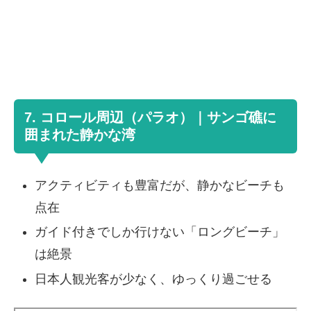
7. コロール周辺（パラオ）｜サンゴ礁に
囲まれた静かな湾
アクティビティも豊富だが、静かなビーチも
点在
ガイド付きでしか行けない「ロングビーチ」
は絶景
日本人観光客が少なく、ゆっくり過ごせる