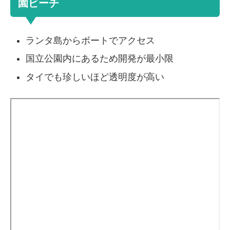
園ビーチ
ランタ島からボートでアクセス
国立公園内にあるため開発が最小限
タイでも珍しいほど透明度が高い