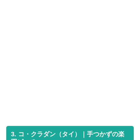
3. コ・クラダン（タイ）｜手つかずの楽