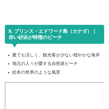
8. プリンス・エドワード島（カナダ）｜
赤い砂浜が特徴のビーチ
夏でも涼しく、観光客が少ない穏やかな海岸
地元の人々が愛する自然派ビーチ
絵本の世界のような風景