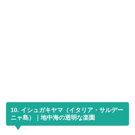
10. イシュガキヤマ（イタリア・サルデー
ニャ島）｜地中海の透明な楽園