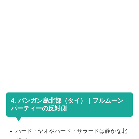
4. パンガン島北部（タイ）｜フルムーン
パーティーの反対側
ハード・ヤオやハード・サラードは静かな北