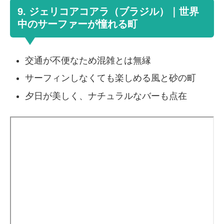
9. ジェリコアコアラ（ブラジル）｜世界
中のサーファーが憧れる町
交通が不便なため混雑とは無縁
サーフィンしなくても楽しめる風と砂の町
夕日が美しく、ナチュラルなバーも点在