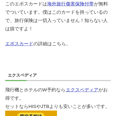
このエポスカードは
海外旅行傷害保険付帯
が無料
でついています。僕はこのカードを持っているの
で、旅行保険は一切入っていません！知らない人
は損ですよ！
エポスカード
の詳細はこちら。
エクスペディア
飛行機とホテルのW予約なら
エクスペディア
がお
得です。
セットならHISやJTBよりも安いことが多いです。