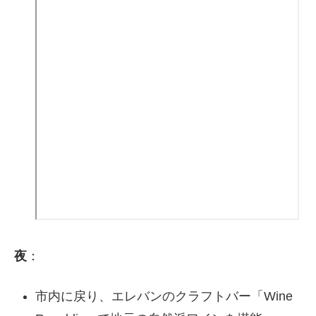
夜
：
市内に戻り、エレバンのクラフトバー「Wine