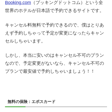
Booking.com
（ブッキングドットコム）という全
世界のホテルが日本語で予約できるサイトです。
キャンセル料無料で予約できるので、僕はとりあ
えず予約しちゃって予定が変更になったらキャン
セルしちゃいます。
しかし、本当に安いのはキャンセル不可のプラン
なので、予定変更がないなら、キャンセル不可の
プランで最安値で予約しちゃいましょう！！
無料の保険：エポスカード