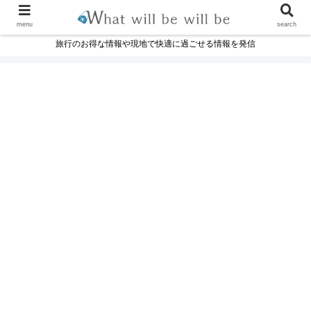
menu
search
旅行のお得な情報や現地で快適に過ごせる情報を発信