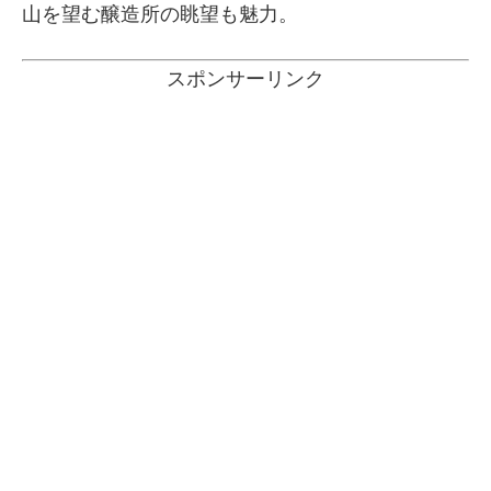
山を望む醸造所の眺望も魅力。
スポンサーリンク