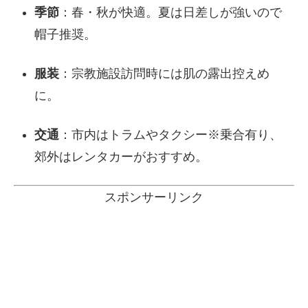
季節
：春・秋が快適。夏は日差しが強いので
帽子推奨。
服装
：宗教施設訪問時には肌の露出控えめ
に。
交通
：市内はトラムやタクシー※乗合有り、
郊外はレンタカーがおすすめ。
スポンサーリンク