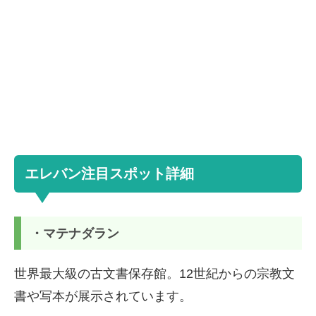
エレバン注目スポット詳細
・マテナダラン
世界最大級の古文書保存館。12世紀からの宗教文
書や写本が展示されています。