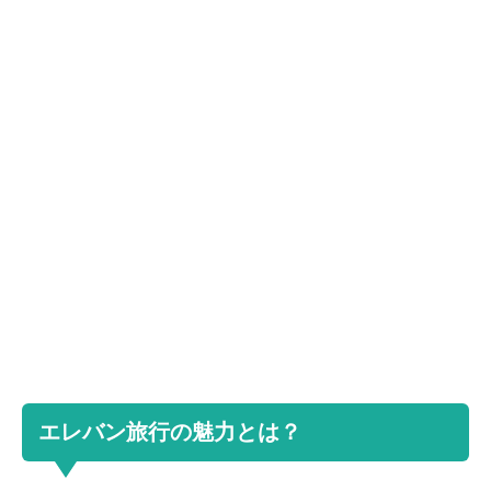
エレバン旅行の魅力とは？