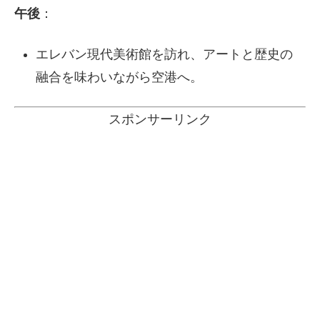
午後
：
エレバン現代美術館を訪れ、アートと歴史の
融合を味わいながら空港へ。
スポンサーリンク