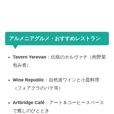
アルメニアグルメ・おすすめレストラン
Tavern Yerevan
：伝統のホルヴァチ（肉野菜
包み煮）
Wine Republic
：自然派ワインと小皿料理
（フォアグラのパテ等）
Artbridge Café
：アート＆コーヒースペース
で癒しのひととき