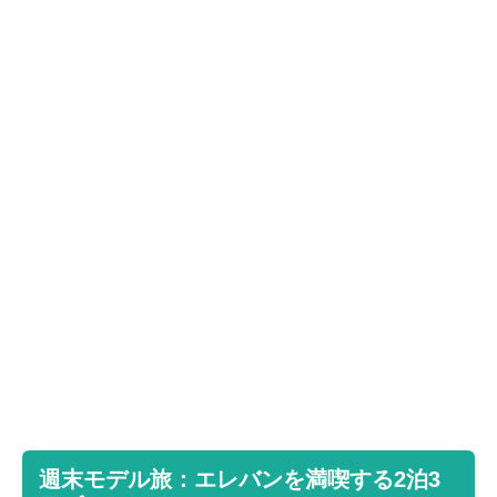
週末モデル旅：エレバンを満喫する2泊3