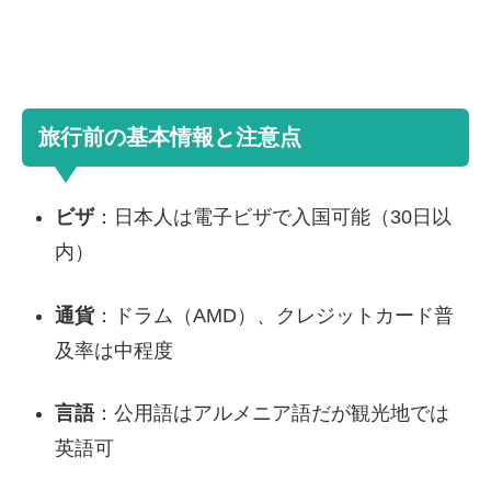
旅行前の基本情報と注意点
ビザ
：日本人は電子ビザで入国可能（30日以
内）
通貨
：ドラム（AMD）、クレジットカード普
及率は中程度
言語
：公用語はアルメニア語だが観光地では
英語可