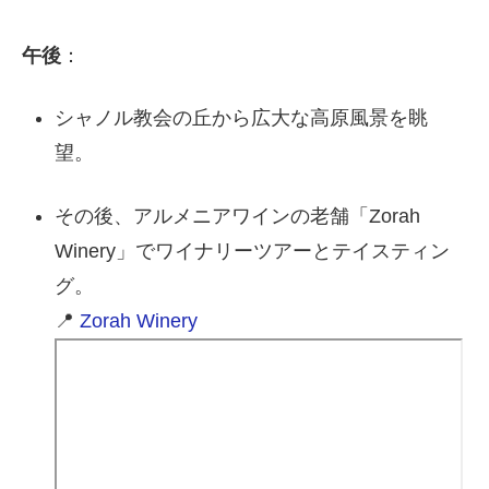
午後
：
シャノル教会の丘から広大な高原風景を眺
望。
その後、アルメニアワインの老舗「Zorah
Winery」でワイナリーツアーとテイスティン
グ。
📍
Zorah Winery