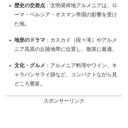
歴史の交差点
：文明発祥地アルメニアは、ロ
ーマ・ペルシア・オスマン帝国の影響を受け
た地。
地形のドラマ
：カスカド（段々滝）やアルメ
ニア高原の丘陵地帯に位置し、散策に最適。
文化・グルメ
：アルメニア料理やワイン、キ
ャラバンサライ跡など、コンパクトながら見
どころ豊富。
スポンサーリンク