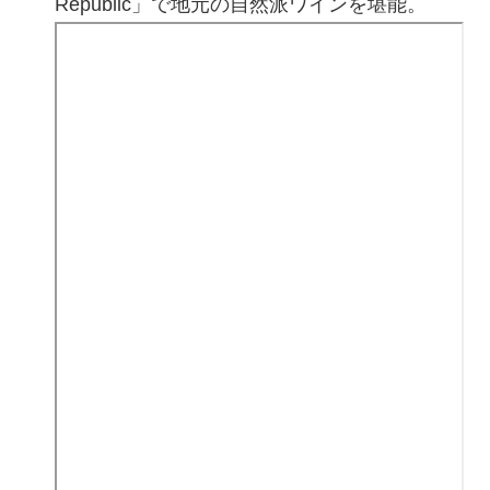
Republic」で地元の自然派ワインを堪能。