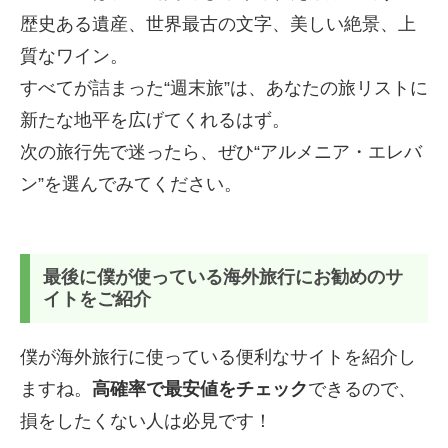
歴史ある遺産、世界最古の文字、美しい絶景、上
質なワイン。
すべてが詰まった“週末旅”は、あなたの旅リストに
新たな地平を広げてくれるはず。
次の旅行先で迷ったら、ぜひ“アルメニア・エレバ
ン”を選んでみてください。
最後に僕が使っている海外旅行にお勧めのサ
イトをご紹介
僕が海外旅行に使っている便利なサイトを紹介し
ますね。
高確率で最安値をチェック
できるので、
損をしたくない人は必見です！