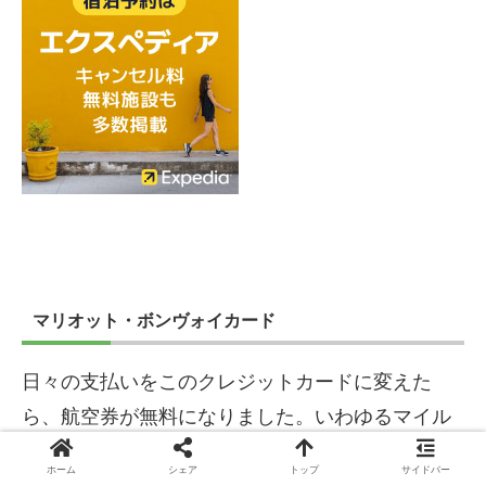
マリオット・ボンヴォイカード
日々の支払いをこのクレジットカードに変えた
ら、航空券が無料になりました。いわゆるマイル
で航空券を無料でゲットしちゃうってやつです！
ホーム
シェア
トップ
サイドバー