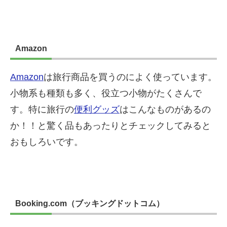
Amazon
Amazon
は旅行商品を買うのによく使っています。
小物系も種類も多く、役立つ小物がたくさんで
す。特に旅行の
便利グッズ
はこんなものがあるの
か！！と驚く品もあったりとチェックしてみると
おもしろいです。
Booking.com（ブッキングドットコム）