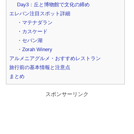
Day3：丘と博物館で文化の締め
エレバン注目スポット詳細
・マテナダラン
・カスケード
・セバン湖
・Zorah Winery
アルメニアグルメ・おすすめレストラン
旅行前の基本情報と注意点
まとめ
スポンサーリンク