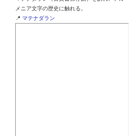
メニア文字の歴史に触れる。
📍
マテナダラン