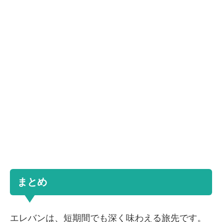
まとめ
エレバンは、短期間でも深く味わえる旅先です。