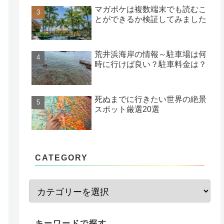
マガポケは複数端末でも読むこ
とができるか検証してみました
荒井浜海岸の情報～駐車場は何
時に行けば良い？駐車料金は？
死ぬまでに行きたい世界の絶景
スポット厳選20選
CATEGORY
キーワードで探す