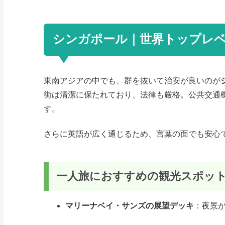
シンガポール｜世界トップレ
東南アジアの中でも、群を抜いて治安が良いのが
街は清潔に保たれており、法律も厳格。公共交通
す。
さらに英語が広く通じるため、言葉の面でも安心
一人旅におすすめの観光スポッ
マリーナベイ・サンズの展望デッキ
：夜景