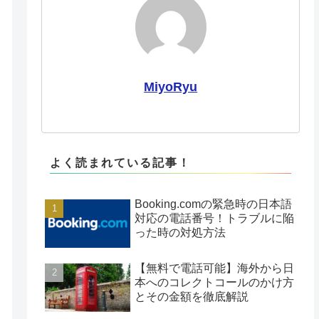
MiyoRyu
よく読まれている記事！
Booking.comの緊急時の日本語
対応の電話番号！トラブルに陥
った時の対処方法
【無料で電話可能】海外から日
本へのコレクトコールのかけ方
とその金額を徹底解説