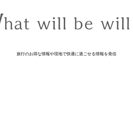
旅行のお得な情報や現地で快適に過ごせる情報を発信