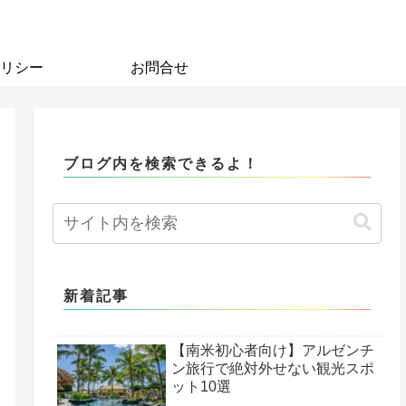
リシー
お問合せ
ブログ内を検索できるよ！
新着記事
【南米初心者向け】アルゼンチ
ン旅行で絶対外せない観光スポ
ット10選