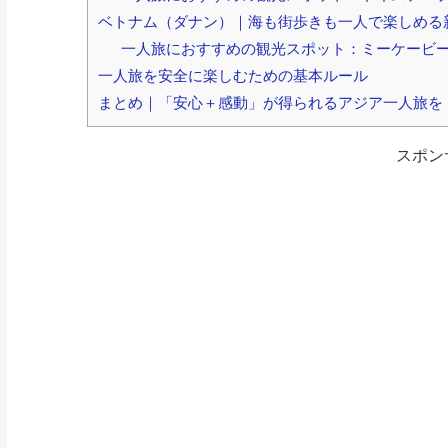
ベトナム（ダナン）｜海も街歩きも一人で楽しめる
一人旅におすすめの観光スポット：ミーケービ
一人旅を安全に楽しむための基本ルール
まとめ｜「安心＋感動」が得られるアジア一人旅を
スポン