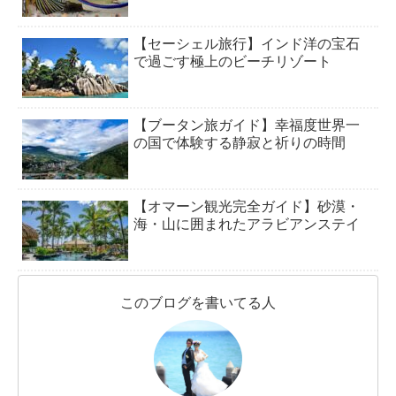
【セーシェル旅行】インド洋の宝石
で過ごす極上のビーチリゾート
【ブータン旅ガイド】幸福度世界一
の国で体験する静寂と祈りの時間
【オマーン観光完全ガイド】砂漠・
海・山に囲まれたアラビアンステイ
このブログを書いてる人