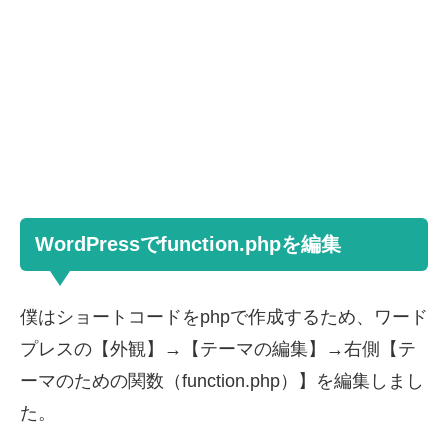
WordPressでfunction.phpを編集
僕はショートコードをphpで作成するため、ワード
プレスの【外観】→【テーマの編集】→右側【テ
ーマのための関数（function.php）】を編集しまし
た。