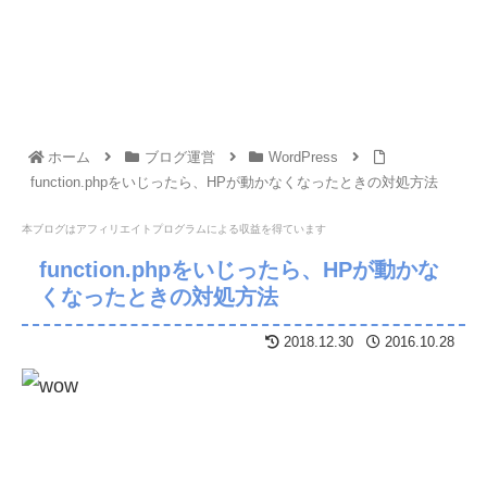
ホーム
ブログ運営
WordPress
function.phpをいじったら、HPが動かなくなったときの対処方法
本ブログはアフィリエイトプログラムに
よる収益を得ています
function.phpをいじったら、HPが動かな
くなったときの対処方法
2018.12.30
2016.10.28