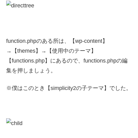
function.phpのある所は、【wp-content】
→【themes】→【使用中のテーマ】
【functions.php】にあるので、functions.phpの編
集を押しましょう。
※僕はこのとき【simplicity2の子テーマ】でした。