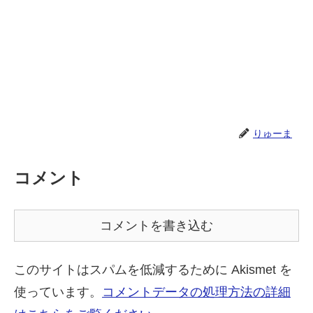
りゅーま
コメント
コメントを書き込む
このサイトはスパムを低減するために Akismet を
使っています。
コメントデータの処理方法の詳細