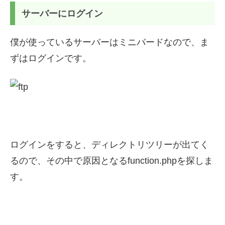
サーバーにログイン
僕が使っているサーバーはミニバードなので、ま
ずはログインです。
ログインをすると、ディレクトリツリーが出てく
るので、その中で原因となるfunction.phpを探しま
す。