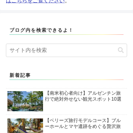
はこちらをご覧ください
。
ブログ内を検索できるよ！
新着記事
【南米初心者向け】アルゼンチン旅
行で絶対外せない観光スポット10選
【ベリーズ旅行モデルコース】ブル
ーホールとマヤ遺跡をめぐる贅沢旅