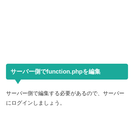
サーバー側でfunction.phpを編集
サーバー側で編集する必要があるので、サーバー
にログインしましょう。