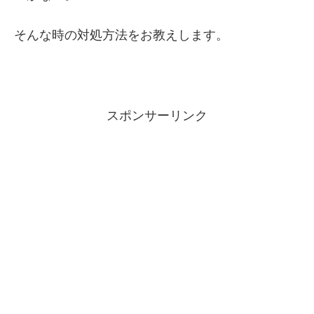
そんな時の対処方法をお教えします。
スポンサーリンク