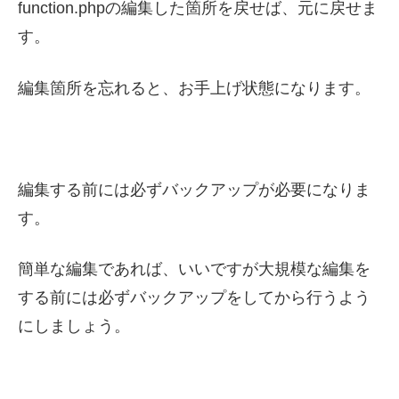
function.phpの編集した箇所を戻せば、元に戻せま
す。
編集箇所を忘れると、お手上げ状態になります。
編集する前には必ずバックアップが必要になりま
す。
簡単な編集であれば、いいですが大規模な編集を
する前には必ずバックアップをしてから行うよう
にしましょう。