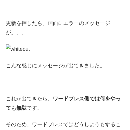
更新を押したら、画面にエラーのメッセージ
が。。。
こんな感じにメッセージが出てきました。
これが出てきたら、
ワードプレス側では何をやっ
ても無駄
です。
そのため、ワードプレスではどうしようもするこ