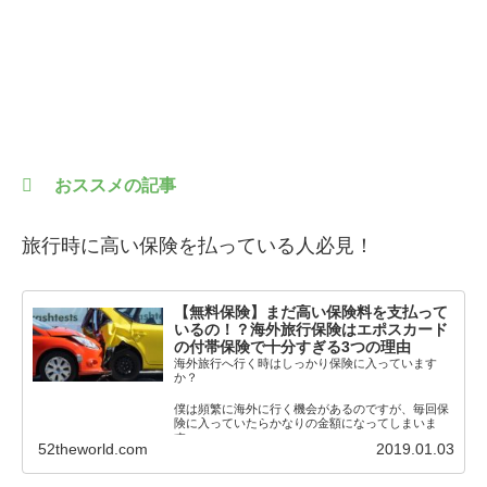
おススメの記事
旅行時に高い保険を払っている人必見！
【無料保険】まだ高い保険料を支払って
いるの！？海外旅行保険はエポスカード
の付帯保険で十分すぎる3つの理由
海外旅行へ行く時はしっかり保険に入っています
か？
僕は頻繁に海外に行く機会があるのですが、毎回保
険に入っていたらかなりの金額になってしまいま
す。
52theworld.com
2019.01.03
それでも保険に入らないわけにいきま