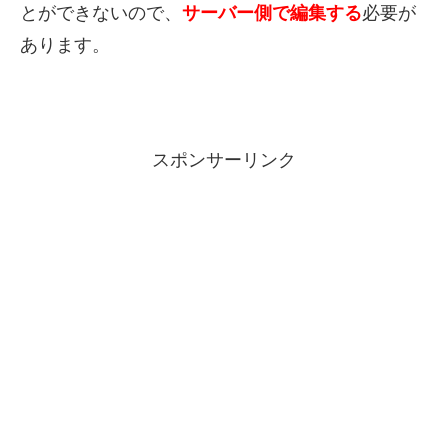
とができないので、
サーバー側で編集する
必要が
あります。
スポンサーリンク