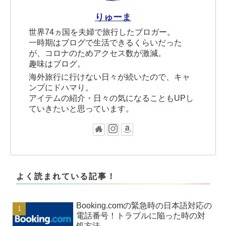
りゅーま
世界74ヵ国を夫婦で旅行したブロガー。
一時期はブログで生活できるくらいだった
が、コロナのためアクセス数が激減。
趣味はブログ。
海外旅行に行けない日々が続いたので、キャ
ンプにドハマり。
アイテムの紹介・日々の気になることもUPし
ていきたいと思っています。
よく読まれている記事！
Booking.comの緊急時の日本語対応の
電話番号！トラブルに陥った時の対
処方法