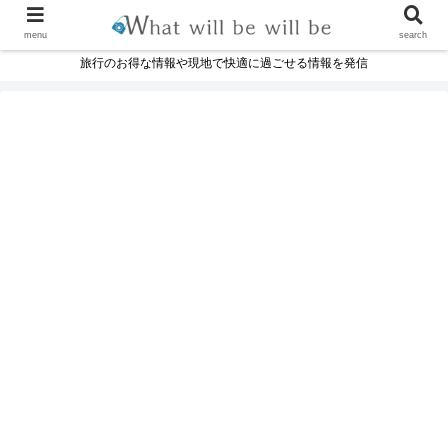
menu
search
旅行のお得な情報や現地で快適に過ごせる情報を発信