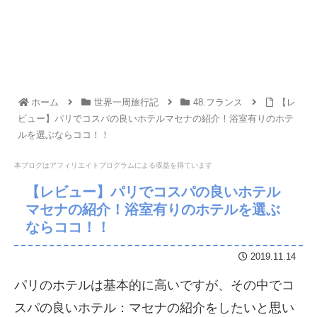
ホーム
世界一周旅行記
48.フランス
【レ
ビュー】パリでコスパの良いホテルマセナの紹介！浴室有りのホテ
ルを選ぶならココ！！
本ブログはアフィリエイトプログラムに
よる収益を得ています
【レビュー】パリでコスパの良いホテル
マセナの紹介！浴室有りのホテルを選ぶ
ならココ！！
2019.11.14
パリのホテルは基本的に高いですが、その中でコ
スパの良いホテル：マセナの紹介をしたいと思い