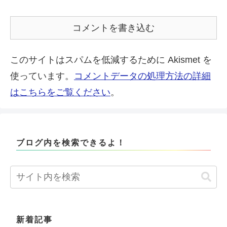
コメントを書き込む
このサイトはスパムを低減するために Akismet を
使っています。
コメントデータの処理方法の詳細
はこちらをご覧ください
。
ブログ内を検索できるよ！
新着記事