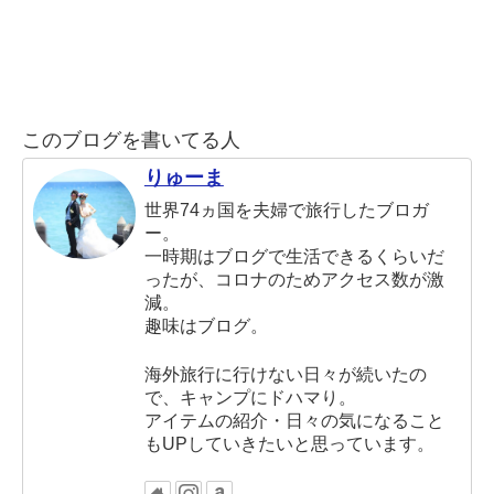
このブログを書いてる人
りゅーま
世界74ヵ国を夫婦で旅行したブロガ
ー。
一時期はブログで生活できるくらいだ
ったが、コロナのためアクセス数が激
減。
趣味はブログ。
海外旅行に行けない日々が続いたの
で、キャンプにドハマり。
アイテムの紹介・日々の気になること
もUPしていきたいと思っています。