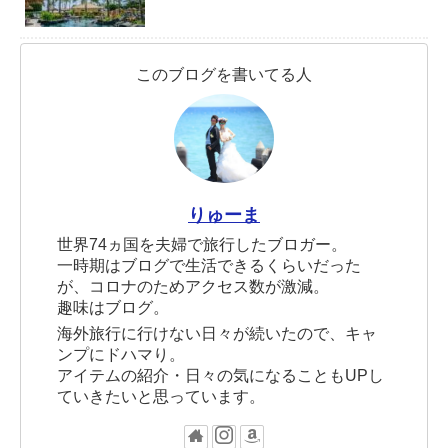
このブログを書いてる人
りゅーま
世界74ヵ国を夫婦で旅行したブロガー。
一時期はブログで生活できるくらいだった
が、コロナのためアクセス数が激減。
趣味はブログ。
海外旅行に行けない日々が続いたので、キャ
ンプにドハマり。
アイテムの紹介・日々の気になることもUPし
ていきたいと思っています。