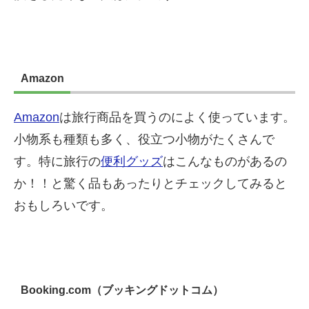
Amazon
Amazon
は旅行商品を買うのによく使っています。
小物系も種類も多く、役立つ小物がたくさんで
す。特に旅行の
便利グッズ
はこんなものがあるの
か！！と驚く品もあったりとチェックしてみると
おもしろいです。
Booking.com（ブッキングドットコム）