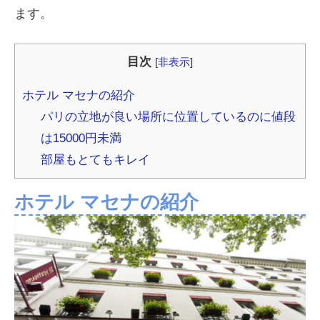
ます。
目次
[
非表示
]
ホテル マセナの紹介
パリの立地が良い場所に位置しているのに値段
は15000円未満
部屋もとてもキレイ
ホテル マセナの紹介