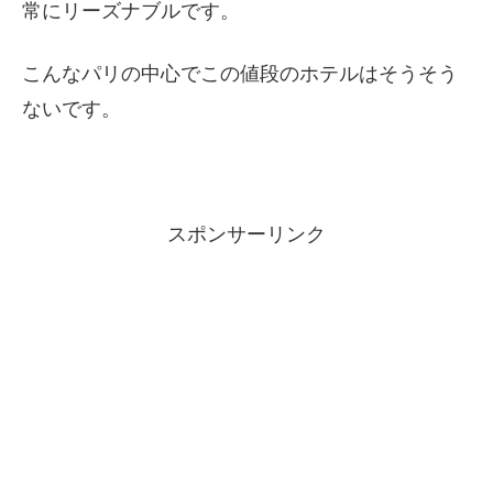
常にリーズナブルです。
こんなパリの中心でこの値段のホテルはそうそう
ないです。
スポンサーリンク