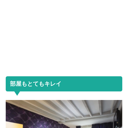
部屋もとてもキレイ