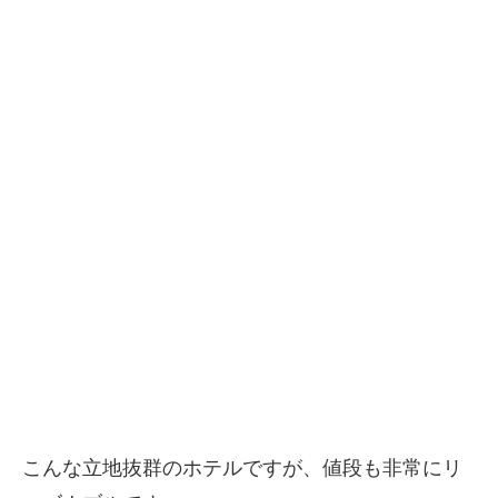
こんな立地抜群のホテルですが、値段も非常にリ