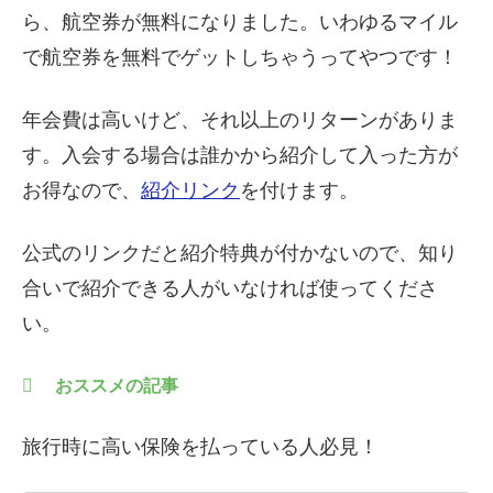
ら、航空券が無料になりました。いわゆるマイル
で航空券を無料でゲットしちゃうってやつです！
年会費は高いけど、それ以上のリターンがありま
す。入会する場合は誰かから紹介して入った方が
お得なので、
紹介リンク
を付けます。
公式のリンクだと紹介特典が付かないので、知り
合いで紹介できる人がいなければ使ってくださ
い。
おススメの記事
旅行時に高い保険を払っている人必見！