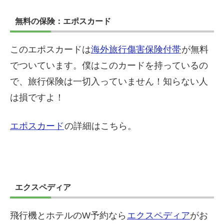
無料の保険：エポスカード
このエポスカードは
海外旅行傷害保険付帯
が無料
でついています。僕はこのカードを持っているの
で、旅行保険は一切入っていません！知らない人
は損ですよ！
エポスカード
の詳細はこちら。
エクスペディア
飛行機とホテルのW予約なら
エクスペディア
がお