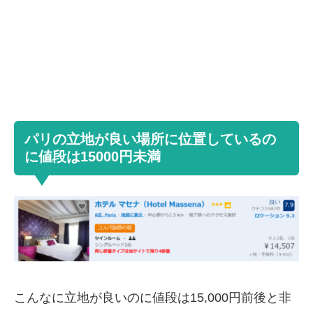
パリの立地が良い場所に位置しているの
に値段は15000円未満
こんなに立地が良いのに値段は15,000円前後と非