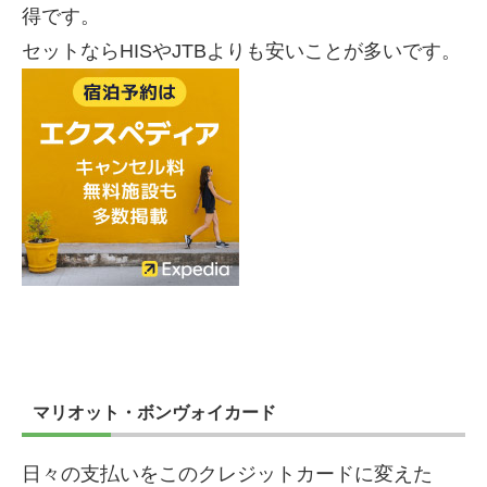
得です。
セットならHISやJTBよりも安いことが多いです。
マリオット・ボンヴォイカード
日々の支払いをこのクレジットカードに変えた