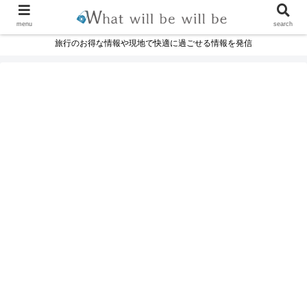
menu
search
旅行のお得な情報や現地で快適に過ごせる情報を発信