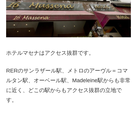
ホテルマセナはアクセス抜群です。
RERのサンラザール駅、メトロの
アーヴル＝コマ
ルタン駅、オーベール駅、Madeleine駅からも非常
に近く、どこの駅からもアクセス抜群の立地で
す。