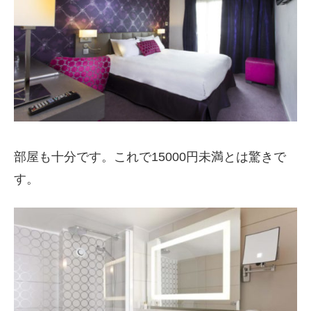
部屋も十分です。これで15000円未満とは驚きで
す。