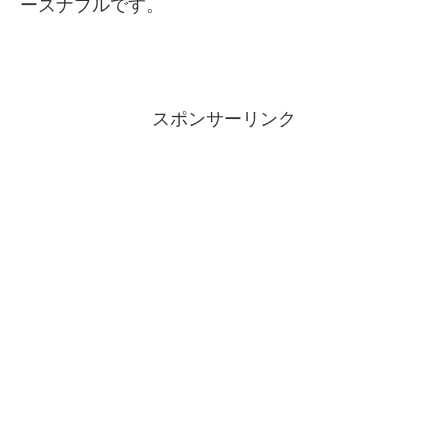
ーズナブルです。
スポンサーリンク