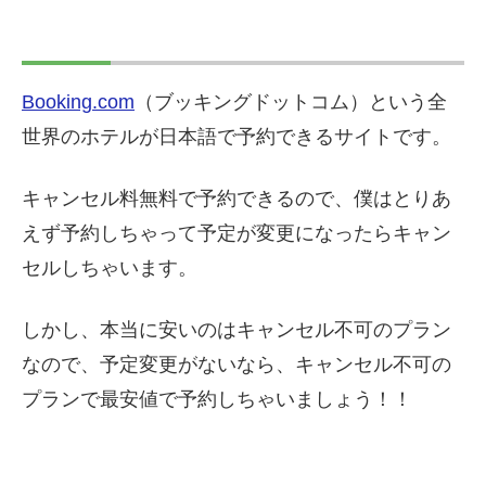
Booking.com
（ブッキングドットコム）という全
世界のホテルが日本語で予約できるサイトです。
キャンセル料無料で予約できるので、僕はとりあ
えず予約しちゃって予定が変更になったらキャン
セルしちゃいます。
しかし、本当に安いのはキャンセル不可のプラン
なので、予定変更がないなら、キャンセル不可の
プランで最安値で予約しちゃいましょう！！