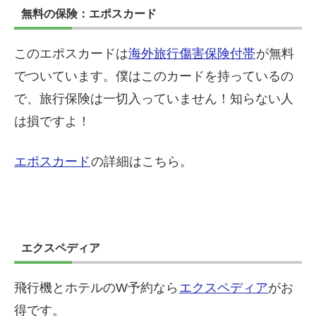
無料の保険：エポスカード
このエポスカードは
海外旅行傷害保険付帯
が無料
でついています。僕はこのカードを持っているの
で、旅行保険は一切入っていません！知らない人
は損ですよ！
エポスカード
の詳細はこちら。
エクスペディア
飛行機とホテルのW予約なら
エクスペディア
がお
得です。