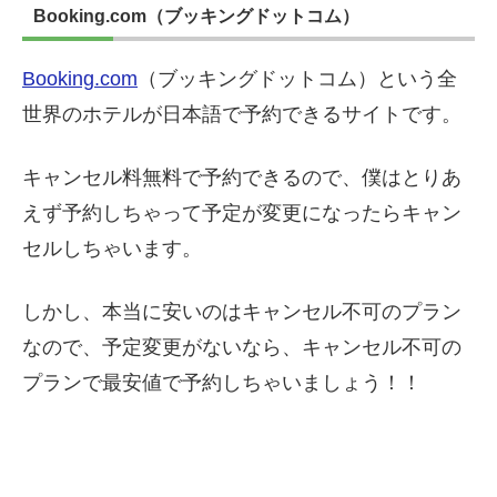
Booking.com（ブッキングドットコム）
Booking.com
（ブッキングドットコム）という全
世界のホテルが日本語で予約できるサイトです。
キャンセル料無料で予約できるので、僕はとりあ
えず予約しちゃって予定が変更になったらキャン
セルしちゃいます。
しかし、本当に安いのはキャンセル不可のプラン
なので、予定変更がないなら、キャンセル不可の
プランで最安値で予約しちゃいましょう！！