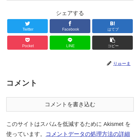
シェアする
Twitter
Facebook
はてブ
Pocket
LINE
コピー
りゅーま
コメント
コメントを書き込む
このサイトはスパムを低減するために Akismet を
使っています。
コメントデータの処理方法の詳細