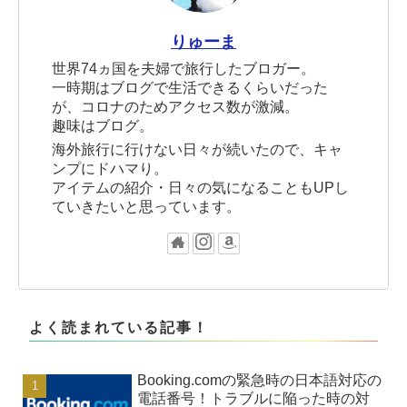
りゅーま
世界74ヵ国を夫婦で旅行したブロガー。
一時期はブログで生活できるくらいだった
が、コロナのためアクセス数が激減。
趣味はブログ。
海外旅行に行けない日々が続いたので、キャ
ンプにドハマり。
アイテムの紹介・日々の気になることもUPし
ていきたいと思っています。
よく読まれている記事！
Booking.comの緊急時の日本語対応の
電話番号！トラブルに陥った時の対