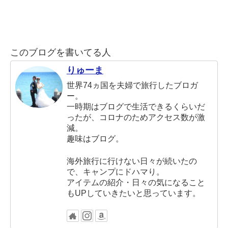
このブログを書いてる人
りゅーま
世界74ヵ国を夫婦で旅行したブロガ
ー。
一時期はブログで生活できるくらいだ
ったが、コロナのためアクセス数が激
減。
趣味はブログ。
海外旅行に行けない日々が続いたの
で、キャンプにドハマり。
アイテムの紹介・日々の気になること
もUPしていきたいと思っています。