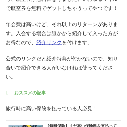
で航空券を無料でゲットしちゃうってやつです！
年会費は高いけど、それ以上のリターンがありま
す。入会する場合は誰かから紹介して入った方が
お得なので、
紹介リンク
を付けます。
公式のリンクだと紹介特典が付かないので、知り
合いで紹介できる人がいなければ使ってくださ
い。
おススメの記事
旅行時に高い保険を払っている人必見！
【無料保険】まだ高い保険料を支払って