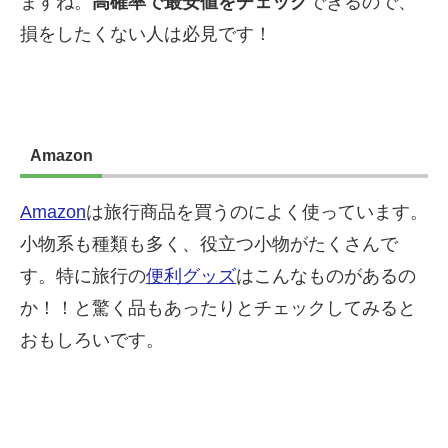
ますね。
高確率で最安値をチェック
できるので、
損をしたくない人は必見です！
Amazon
Amazon
は旅行商品を買うのによく使っています。
小物系も種類も多く、役立つ小物がたくさんで
す。特に旅行の
便利グッズ
はこんなものがあるの
か！！と驚く品もあったりとチェックしてみると
おもしろいです。