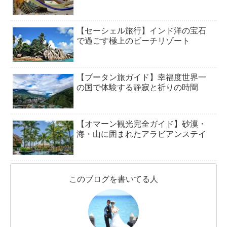
【セーシェル旅行】インド洋の宝石
で過ごす極上のビーチリゾート
【ブータン旅ガイド】幸福度世界一
の国で体験する静寂と祈りの時間
【オマーン観光完全ガイド】砂漠・
海・山に囲まれたアラビアンステイ
このブログを書いてる人