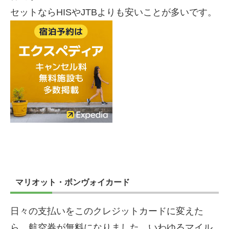
セットならHISやJTBよりも安いことが多いです。
マリオット・ボンヴォイカード
日々の支払いをこのクレジットカードに変えた
ら、航空券が無料になりました。いわゆるマイル