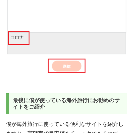
最後に僕が使っている海外旅行にお勧めのサ
イトをご紹介
僕が海外旅行に使っている便利なサイトを紹介し