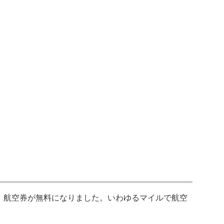
、航空券が無料になりました。いわゆるマイルで航空