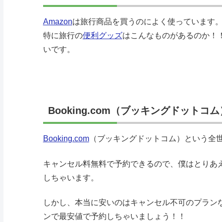
Amazon
は旅行商品を買うのによく使っています
特に旅行の
便利グッズ
はこんなものがあるのか！
いです。
Booking.com（ブッキングドットコム
Booking.com
（ブッキングドットコム）という全
キャンセル料無料で予約できるので、僕はとりあ
しちゃいます。
しかし、本当に安いのはキャンセル不可のプラン
ンで最安値で予約しちゃいましょう！！