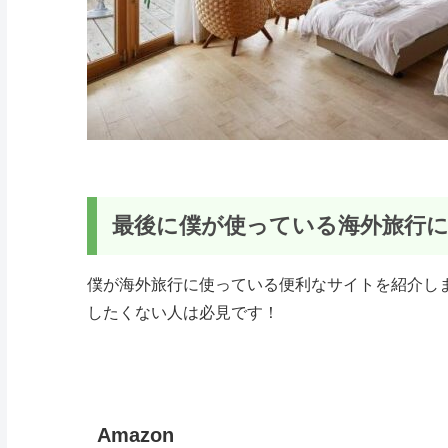
最後に僕が使っている海外旅行
僕が海外旅行に使っている便利なサイトを紹介し
したくない人は必見です！
Amazon