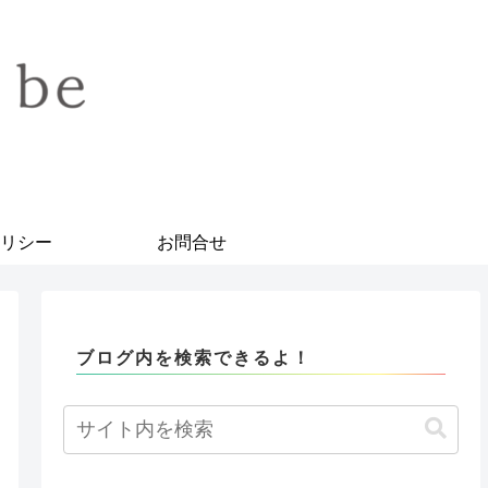
リシー
お問合せ
ブログ内を検索できるよ！