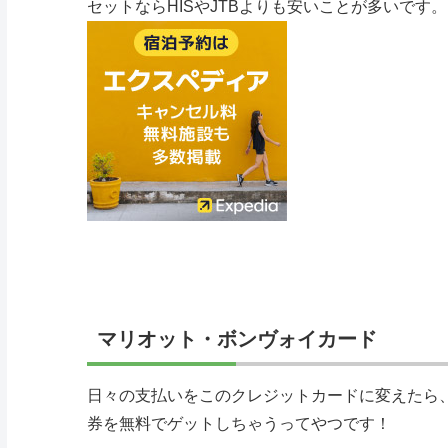
セットならHISやJTBよりも安いことが多いです。
マリオット・ボンヴォイカード
日々の支払いをこのクレジットカードに変えたら
券を無料でゲットしちゃうってやつです！