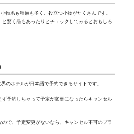
。小物系も種類も多く、役立つ小物がたくさんです。
！と驚く品もあったりとチェックしてみるとおもしろ
）
世界のホテルが日本語で予約できるサイトです。
えず予約しちゃって予定が変更になったらキャンセル
なので、予定変更がないなら、キャンセル不可のプラ