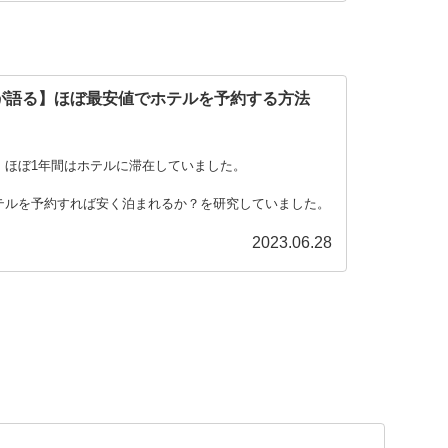
が語る】ほぼ最安値でホテルを予約する方法
！
、ほぼ1年間はホテルに滞在していました。
テルを予約すれば安く泊まれるか？を研究していました。
2023.06.28