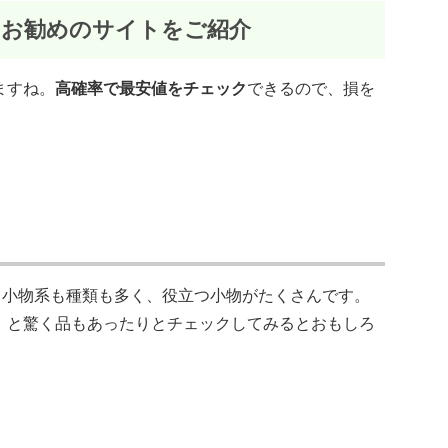
にお勧めのサイトをご紹介
ますね。
高確率で最安値をチェック
できるので、損を
。小物系も種類も多く、役立つ小物がたくさんです。
！と驚く品もあったりとチェックしてみるとおもしろ