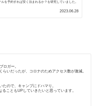
テルを予約すれば安く泊まれるか？を研究していました。
2023.06.28
たブロガー。
くらいだったが、コロナのためアクセス数が激減。
いたので、キャンプにドハマり。
なることもUPしていきたいと思っています。