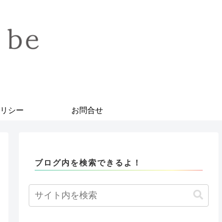
リシー
お問合せ
ブログ内を検索できるよ！