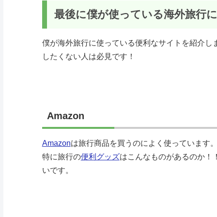
最後に僕が使っている海外旅行
僕が海外旅行に使っている便利なサイトを紹介し
したくない人は必見です！
Amazon
Amazon
は旅行商品を買うのによく使っています
特に旅行の
便利グッズ
はこんなものがあるのか！
いです。