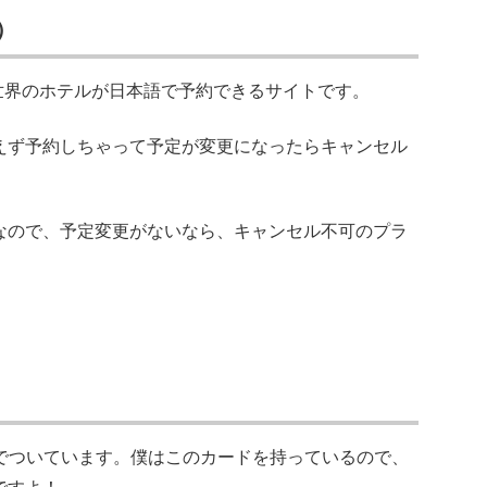
）
世界のホテルが日本語で予約できるサイトです。
えず予約しちゃって予定が変更になったらキャンセル
なので、予定変更がないなら、キャンセル不可のプラ
でついています。僕はこのカードを持っているので、