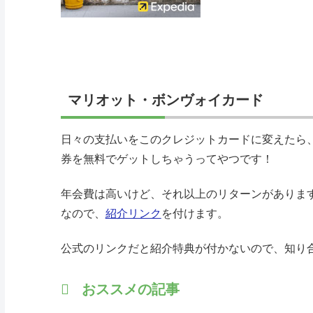
マリオット・ボンヴォイカード
日々の支払いをこのクレジットカードに変えたら
券を無料でゲットしちゃうってやつです！
年会費は高いけど、それ以上のリターンがありま
なので、
紹介リンク
を付けます。
公式のリンクだと紹介特典が付かないので、知り
おススメの記事