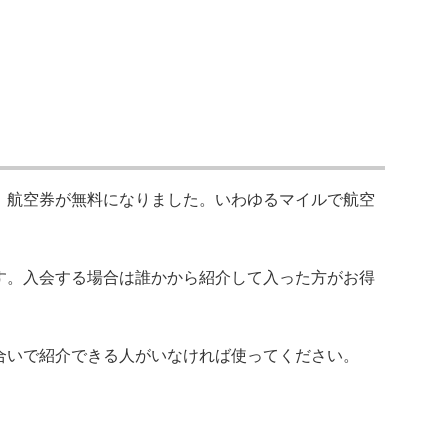
、航空券が無料になりました。いわゆるマイルで航空
す。入会する場合は誰かから紹介して入った方がお得
合いで紹介できる人がいなければ使ってください。