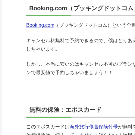
Booking.com（ブッキングドットコム
Booking.com
（ブッキングドットコム）という全
キャンセル料無料で予約できるので、僕はとりあ
しちゃいます。
しかし、本当に安いのはキャンセル不可のプラン
ンで最安値で予約しちゃいましょう！！
無料の保険：エポスカード
このエポスカードは
海外旅行傷害保険付帯
が無料