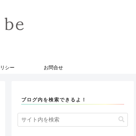
リシー
お問合せ
ブログ内を検索できるよ！