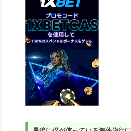
最後に僕が使っている海外旅行