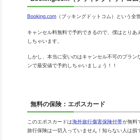
Booking.com
（ブッキングドットコム）という全
キャンセル料無料で予約できるので、僕はとりあ
しちゃいます。
しかし、本当に安いのはキャンセル不可のプラン
ンで最安値で予約しちゃいましょう！！
無料の保険：エポスカード
このエポスカードは
海外旅行傷害保険付帯
が無料
旅行保険は一切入っていません！知らない人は損