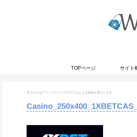
TOPページ
サイト
本ブログはアフィリエイトプログラムに
よる収益を得ています
Casino_250x400_1XBETCAS