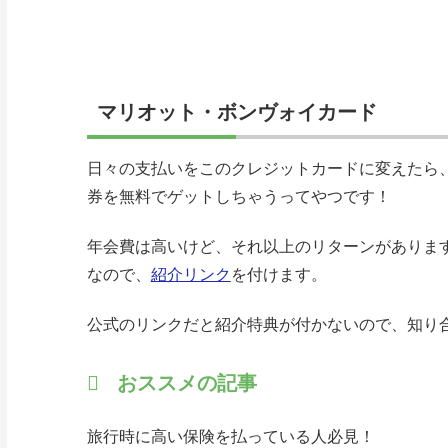
マリオット・ボンヴォイカード
日々の支払いをこのクレジットカードに変えたら
券を無料でゲットしちゃうってやつです！
年会費は高いけど、それ以上のリターンがありま
なので、
紹介リンク
を付けます。
公式のリンクだと紹介特典が付かないので、知り
おススメの記事
旅行時に高い保険を払っている人必見！