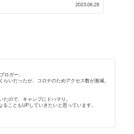
2023.06.28
たブロガー。
くらいだったが、コロナのためアクセス数が激減。
いたので、キャンプにドハマり。
なることもUPしていきたいと思っています。