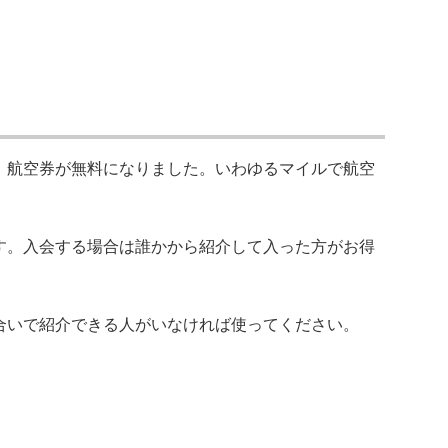
、航空券が無料になりました。いわゆるマイルで航空
す。入会する場合は誰かから紹介して入った方がお得
合いで紹介できる人がいなければ使ってください。