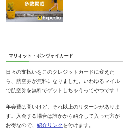
マリオット・ボンヴォイカード
日々の支払いをこのクレジットカードに変えた
ら、航空券が無料になりました。いわゆるマイル
で航空券を無料でゲットしちゃうってやつです！
年会費は高いけど、それ以上のリターンがありま
す。入会する場合は誰かから紹介して入った方が
お得なので、
紹介リンク
を付けます。