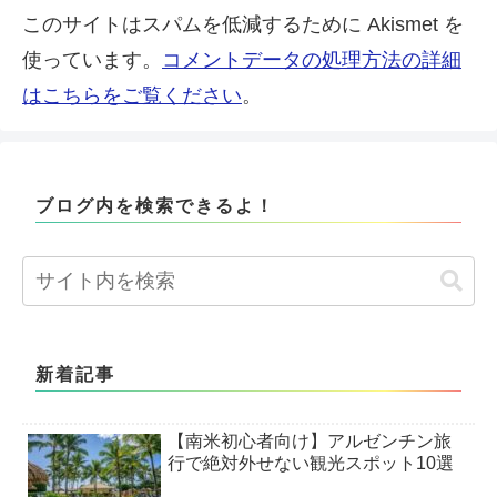
このサイトはスパムを低減するために Akismet を
使っています。
コメントデータの処理方法の詳細
はこちらをご覧ください
。
ブログ内を検索できるよ！
新着記事
【南米初心者向け】アルゼンチン旅
行で絶対外せない観光スポット10選