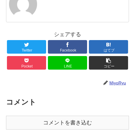
シェアする
Twitter
Facebook
はてブ
Pocket
LINE
コピー
MiyoRyu
コメント
コメントを書き込む