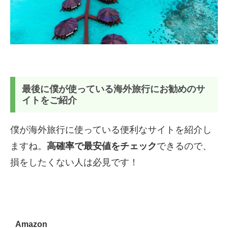
最後に僕が使っている海外旅行にお勧めのサ
イトをご紹介
僕が海外旅行に使っている便利なサイトを紹介し
ますね。
高確率で最安値をチェック
できるので、
損をしたくない人は必見です！
Amazon