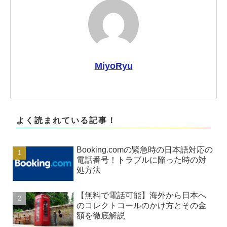
MiyoRyu
よく読まれている記事！
Booking.comの緊急時の日本語対応の
電話番号！トラブルに陥った時の対
処方法
【無料で電話可能】海外から日本へ
のコレクトコールのかけ方とその金
額を徹底解説