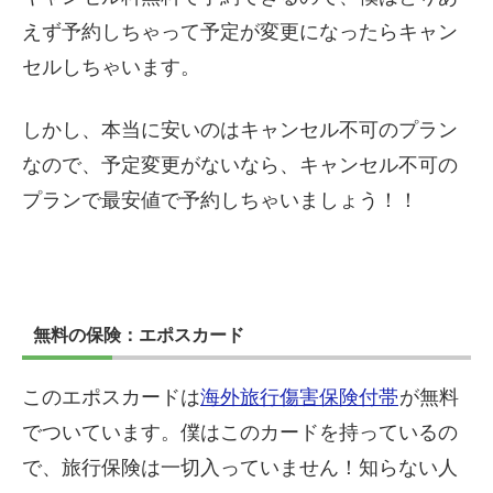
えず予約しちゃって予定が変更になったらキャン
セルしちゃいます。
しかし、本当に安いのはキャンセル不可のプラン
なので、予定変更がないなら、キャンセル不可の
プランで最安値で予約しちゃいましょう！！
無料の保険：エポスカード
このエポスカードは
海外旅行傷害保険付帯
が無料
でついています。僕はこのカードを持っているの
で、旅行保険は一切入っていません！知らない人