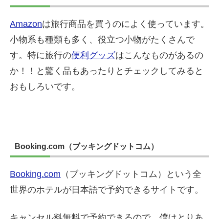
Amazon
は旅行商品を買うのによく使っています。
小物系も種類も多く、役立つ小物がたくさんで
す。特に旅行の
便利グッズ
はこんなものがあるの
か！！と驚く品もあったりとチェックしてみると
おもしろいです。
Booking.com（ブッキングドットコム）
Booking.com
（ブッキングドットコム）という全
世界のホテルが日本語で予約できるサイトです。
キャンセル料無料で予約できるので、僕はとりあ