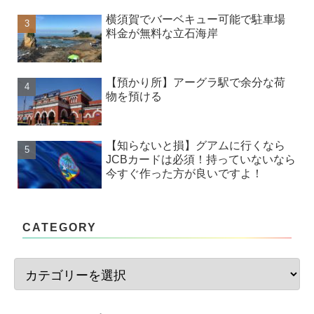
横須賀でバーベキュー可能で駐車場
料金が無料な立石海岸
【預かり所】アーグラ駅で余分な荷
物を預ける
【知らないと損】グアムに行くなら
JCBカードは必須！持っていないなら
今すぐ作った方が良いですよ！
CATEGORY