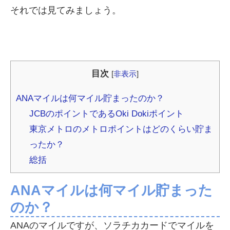
それでは見てみましょう。
目次
[
非表示
]
ANAマイルは何マイル貯まったのか？
JCBのポイントであるOki Dokiポイント
東京メトロのメトロポイントはどのくらい貯ま
ったか？
総括
ANAマイルは何マイル貯まった
のか？
ANAのマイルですが、ソラチカカードでマイルを