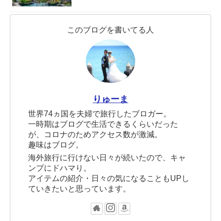
このブログを書いてる人
りゅーま
世界74ヵ国を夫婦で旅行したブロガー。
一時期はブログで生活できるくらいだった
が、コロナのためアクセス数が激減。
趣味はブログ。
海外旅行に行けない日々が続いたので、キャ
ンプにドハマり。
アイテムの紹介・日々の気になることもUPし
ていきたいと思っています。