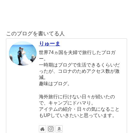
このブログを書いてる人
りゅーま
世界74ヵ国を夫婦で旅行したブロガ
ー。
一時期はブログで生活できるくらいだ
ったが、コロナのためアクセス数が激
減。
趣味はブログ。
海外旅行に行けない日々が続いたの
で、キャンプにドハマり。
アイテムの紹介・日々の気になること
もUPしていきたいと思っています。