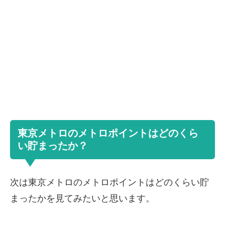
東京メトロのメトロポイントはどのくら
い貯まったか？
次は東京メトロのメトロポイントはどのくらい貯
まったかを見てみたいと思います。