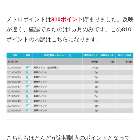
メトロポイントは
810ポイント
貯まりました。反映
が遅く、確認できたのは1ヵ月のみです。この810
ポイントの内訳はこちらになります。
こちらもほとんどが定期購入のポイントとなって