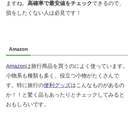
ますね。
高確率で最安値をチェック
できるので、
損をしたくない人は必見です！
Amazon
Amazon
は旅行商品を買うのによく使っています。
小物系も種類も多く、役立つ小物がたくさんで
す。特に旅行の
便利グッズ
はこんなものがあるの
か！！と驚く品もあったりとチェックしてみると
おもしろいです。