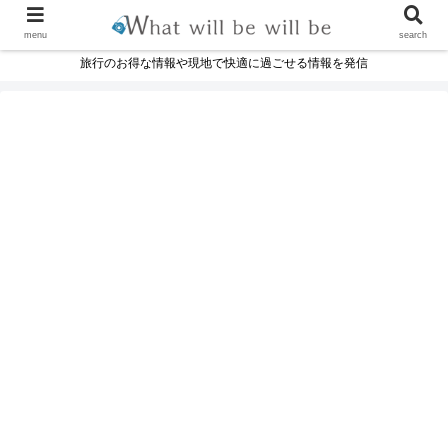
menu
search
旅行のお得な情報や現地で快適に過ごせる情報を発信