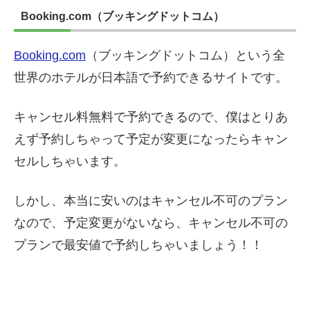
Booking.com（ブッキングドットコム）
Booking.com
（ブッキングドットコム）という全
世界のホテルが日本語で予約できるサイトです。
キャンセル料無料で予約できるので、僕はとりあ
えず予約しちゃって予定が変更になったらキャン
セルしちゃいます。
しかし、本当に安いのはキャンセル不可のプラン
なので、予定変更がないなら、キャンセル不可の
プランで最安値で予約しちゃいましょう！！