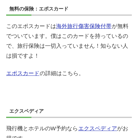
無料の保険：エポスカード
このエポスカードは
海外旅行傷害保険付帯
が無料
でついています。僕はこのカードを持っているの
で、旅行保険は一切入っていません！知らない人
は損ですよ！
エポスカード
の詳細はこちら。
エクスペディア
飛行機とホテルのW予約なら
エクスペディア
がお