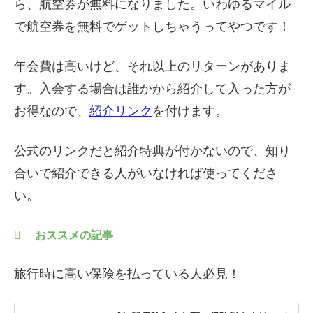
ら、航空券が無料になりました。いわゆるマイル
で航空券を無料でゲットしちゃうってやつです！
年会費は高いけど、それ以上のリターンがありま
す。入会する場合は誰かから紹介して入った方が
お得なので、
紹介リンク
を付けます。
公式のリンクだと紹介特典が付かないので、知り
合いで紹介できる人がいなければ使ってくださ
い。
おススメの記事
旅行時に高い保険を払っている人必見！