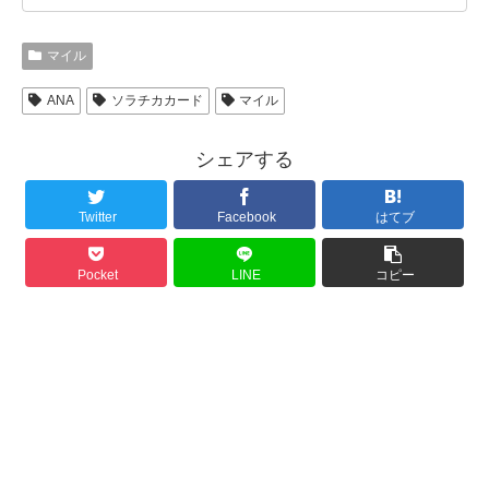
マイル
ANA
ソラチカカード
マイル
シェアする
Twitter
Facebook
はてブ
Pocket
LINE
コピー