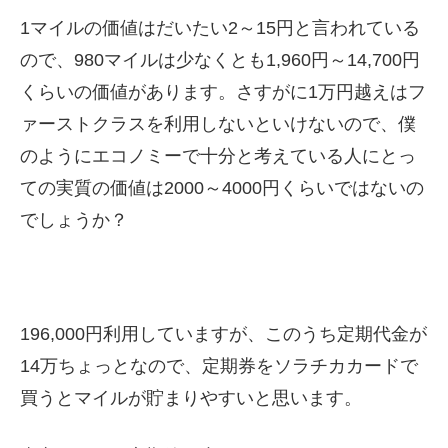
1マイルの価値はだいたい2～15円と言われている
ので、980マイルは少なくとも1,960円～14,700円
くらいの価値があります。さすがに1万円越えはフ
ァーストクラスを利用しないといけないので、僕
のようにエコノミーで十分と考えている人にとっ
ての実質の価値は2000～4000円くらいではないの
でしょうか？
196,000円利用していますが、このうち定期代金が
14万ちょっとなので、定期券をソラチカカードで
買うとマイルが貯まりやすいと思います。