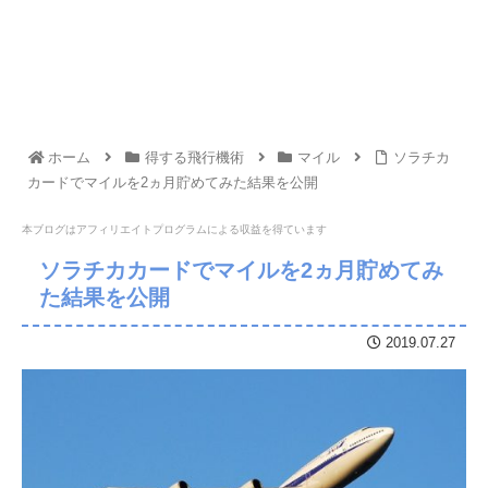
ホーム
得する飛行機術
マイル
ソラチカ
カードでマイルを2ヵ月貯めてみた結果を公開
本ブログはアフィリエイトプログラムに
よる収益を得ています
ソラチカカードでマイルを2ヵ月貯めてみ
た結果を公開
2019.07.27