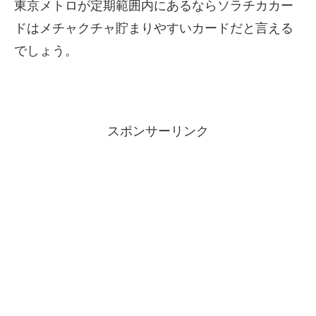
東京メトロが定期範囲内にあるならソラチカカー
ドはメチャクチャ貯まりやすいカードだと言える
でしょう。
スポンサーリンク