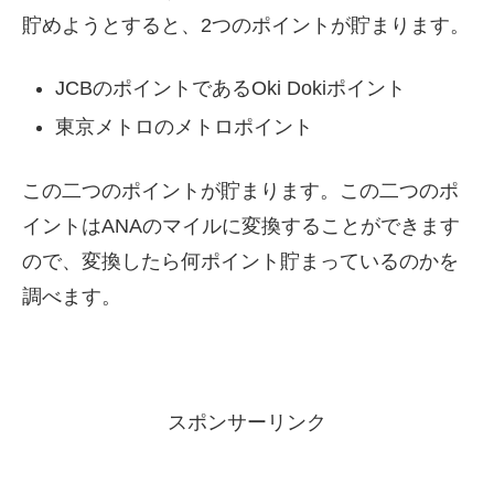
貯めようとすると、2つのポイントが貯まります。
JCBのポイントであるOki Dokiポイント
東京メトロのメトロポイント
この二つのポイントが貯まります。この二つのポ
イントはANAのマイルに変換することができます
ので、変換したら何ポイント貯まっているのかを
調べます。
スポンサーリンク