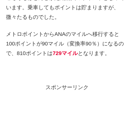
います。乗車してもポイントは貯まりますが、
微々たるものでした。
メトロポイントからANAのマイルへ移行すると
100ポイントが90マイル（変換率90％）になるの
で、810ポイントは
729マイル
となります。
スポンサーリンク