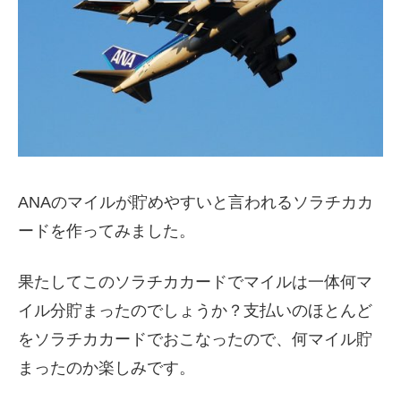
ANAのマイルが貯めやすいと言われるソラチカカ
ードを作ってみました。
果たしてこのソラチカカードでマイルは一体何マ
イル分貯まったのでしょうか？支払いのほとんど
をソラチカカードでおこなったので、何マイル貯
まったのか楽しみです。