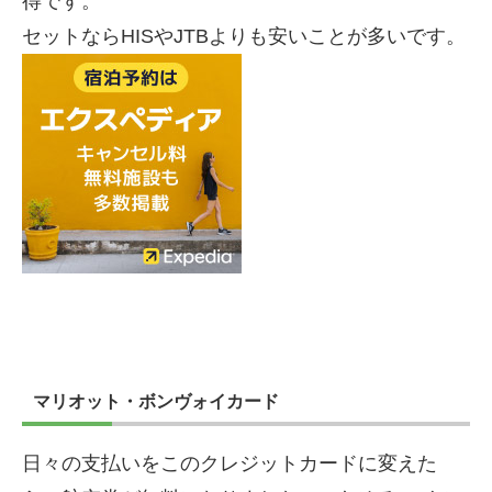
得です。
セットならHISやJTBよりも安いことが多いです。
マリオット・ボンヴォイカード
日々の支払いをこのクレジットカードに変えた