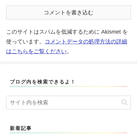
コメントを書き込む
このサイトはスパムを低減するために Akismet を
使っています。
コメントデータの処理方法の詳細
はこちらをご覧ください
。
ブログ内を検索できるよ！
新着記事