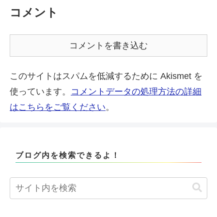
コメント
コメントを書き込む
このサイトはスパムを低減するために Akismet を
使っています。
コメントデータの処理方法の詳細
はこちらをご覧ください
。
ブログ内を検索できるよ！