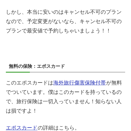
しかし、本当に安いのはキャンセル不可のプラン
なので、予定変更がないなら、キャンセル不可の
プランで最安値で予約しちゃいましょう！！
無料の保険：エポスカード
このエポスカードは
海外旅行傷害保険付帯
が無料
でついています。僕はこのカードを持っているの
で、旅行保険は一切入っていません！知らない人
は損ですよ！
エポスカード
の詳細はこちら。