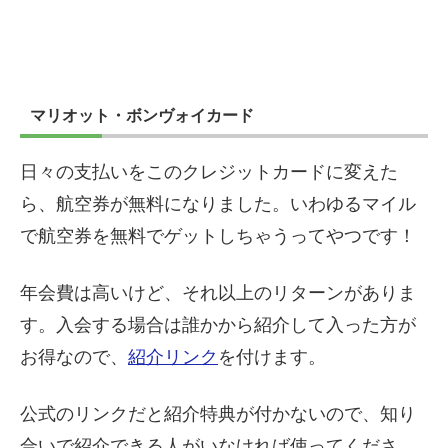
マリオット・ボンヴォイカード
日々の支払いをこのクレジットカードに変えた
ら、航空券が無料になりました。いわゆるマイル
で航空券を無料でゲットしちゃうってやつです！
年会費は高いけど、それ以上のリターンがありま
す。入会する場合は誰かから紹介して入った方が
お得なので、
紹介リンク
を付けます。
公式のリンクだと紹介特典が付かないので、知り
合いで紹介できる人がいなければ使ってくださ