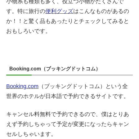
小物系も種類も多く、役立つ小物がたくさんで
す。特に旅行の
便利グッズ
はこんなものがあるの
か！！と驚く品もあったりとチェックしてみると
おもしろいです。
Booking.com（ブッキングドットコム）
Booking.com
（ブッキングドットコム）という全
世界のホテルが日本語で予約できるサイトです。
キャンセル料無料で予約できるので、僕はとりあ
えず予約しちゃって予定が変更になったらキャン
セルしちゃいます。