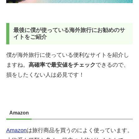
最後に僕が使っている海外旅行にお勧めのサ
イトをご紹介
僕が海外旅行に使っている便利なサイトを紹介し
ますね。
高確率で最安値をチェック
できるので、
損をしたくない人は必見です！
Amazon
Amazon
は旅行商品を買うのによく使っています。