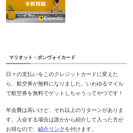
マリオット・ボンヴォイカード
日々の支払いをこのクレジットカードに変えた
ら、航空券が無料になりました。いわゆるマイル
で航空券を無料でゲットしちゃうってやつです！
年会費は高いけど、それ以上のリターンがありま
す。入会する場合は誰かから紹介して入った方が
お得なので、
紹介リンク
を付けます。