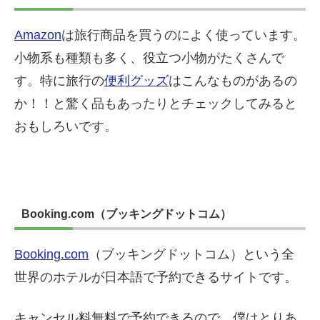
Amazon
は旅行商品を買うのによく使っています。
小物系も種類も多く、役立つ小物がたくさんで
す。特に旅行の
便利グッズ
はこんなものがあるの
か！！と驚く品もあったりとチェックしてみると
おもしろいです。
Booking.com（ブッキングドットコム）
Booking.com
（ブッキングドットコム）という全
世界のホテルが日本語で予約できるサイトです。
キャンセル料無料で予約できるので、僕はとりあ