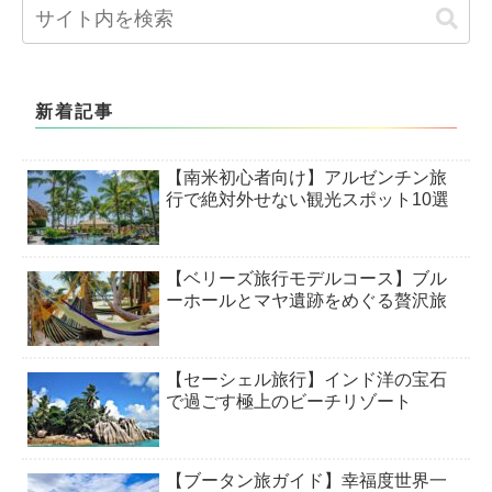
新着記事
【南米初心者向け】アルゼンチン旅
行で絶対外せない観光スポット10選
【ベリーズ旅行モデルコース】ブル
ーホールとマヤ遺跡をめぐる贅沢旅
【セーシェル旅行】インド洋の宝石
で過ごす極上のビーチリゾート
【ブータン旅ガイド】幸福度世界一