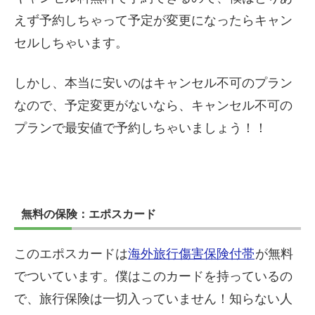
えず予約しちゃって予定が変更になったらキャン
セルしちゃいます。
しかし、本当に安いのはキャンセル不可のプラン
なので、予定変更がないなら、キャンセル不可の
プランで最安値で予約しちゃいましょう！！
無料の保険：エポスカード
このエポスカードは
海外旅行傷害保険付帯
が無料
でついています。僕はこのカードを持っているの
で、旅行保険は一切入っていません！知らない人