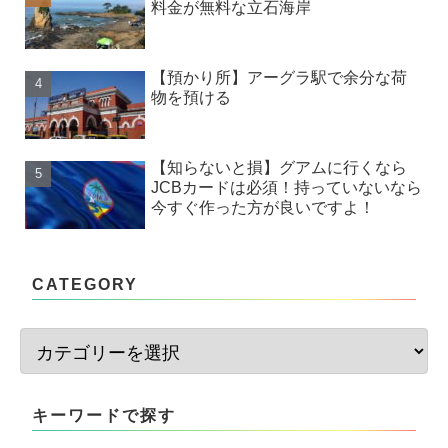
料金が無料な立石海岸
【預かり所】アーグラ駅で余分な荷
物を預ける
【知らないと損】グアムに行くなら
JCBカードは必須！持っていないなら
今すぐ作った方が良いですよ！
CATEGORY
キーワードで探す