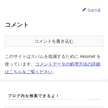
りゅーま
コメント
コメントを書き込む
このサイトはスパムを低減するために Akismet を
使っています。
コメントデータの処理方法の詳細
はこちらをご覧ください
。
ブログ内を検索できるよ！