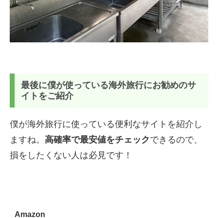
最後に僕が使っている海外旅行にお勧めのサ
イトをご紹介
僕が海外旅行に使っている便利なサイトを紹介し
ますね。
高確率で最安値をチェック
できるので、
損をしたくない人は必見です！
Amazon