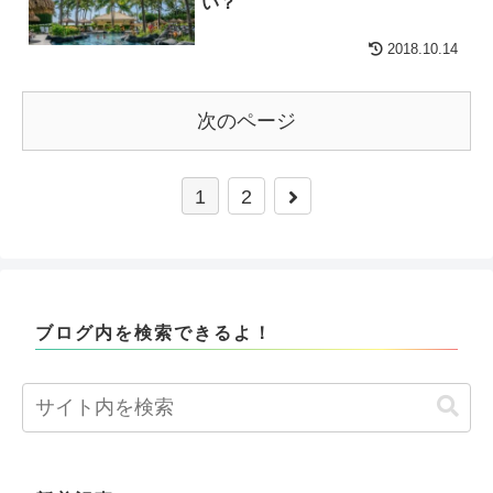
い？
2018.10.14
次のページ
1
2
ブログ内を検索できるよ！