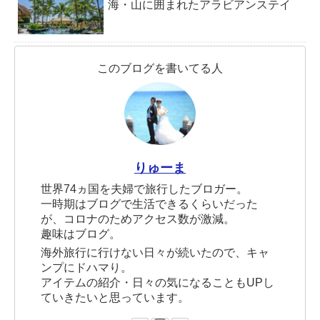
海・山に囲まれたアラビアンステイ
このブログを書いてる人
りゅーま
世界74ヵ国を夫婦で旅行したブロガー。
一時期はブログで生活できるくらいだった
が、コロナのためアクセス数が激減。
趣味はブログ。
海外旅行に行けない日々が続いたので、キャ
ンプにドハマり。
アイテムの紹介・日々の気になることもUPし
ていきたいと思っています。