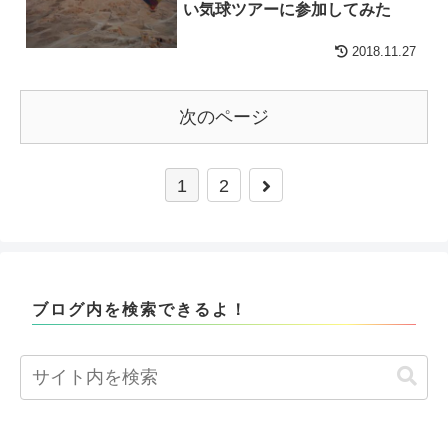
い気球ツアーに参加してみた
2018.11.27
次のページ
1
2
ブログ内を検索できるよ！